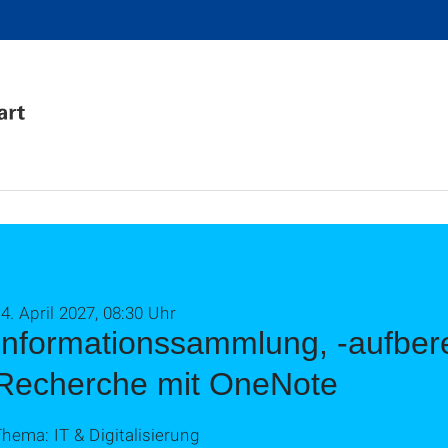
4. April 2027, 08:30 Uhr
Informationssammlung, -aufber
Recherche mit OneNote
hema: IT & Digitalisierung