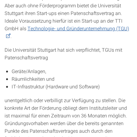
Aber auch ohne Förderprogramm bietet die Universität
Stuttgart ihren Start-ups einen Patenschaftsvertrag an.
Ideale Voraussetzung hierfür ist ein Start-up an der TTI
GmbH als
Technologie- und Gründerunternehmung (TGU)
.
Die Universität Stuttgart hat sich verpflichtet, TGUs mit
Patenschaftsvertrag
Geräte/Anlagen,
Räumlichkeiten und
IT-Infrastruktur (Hardware und Software)
unentgeltlich oder verbilligt zur Verfügung zu stellen. Die
konkrete Art der Förderung obliegt dem Institutsleiter und
ist maximal für einen Zeitraum von 36 Monaten möglich.
Gründungsvorhaben werden über die bereits genannten
Punkte des Patenschaftsvertrages auch durch den