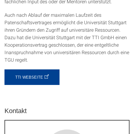
fachlichen Input des oder der Mentoren unterstützt.
Auch nach Ablauf der maximalen Laufzeit des
Patenschaftsvertrages ermöglicht die Universität Stuttgart
ihren Gründern den Zugriff auf universitäre Ressourcen.
Dazu hat die Universität Stuttgart mit der TTI GmbH einen
Kooperationsvertrag geschlossen, der eine entgeltliche
Inanspruchnahme von universitären Ressourcen durch eine
TGU regelt.
TTI WEBSEITE
Kontakt