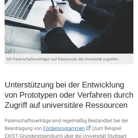
Mit Patenschaftsverträgen auf Ressourcen der Universität zugreifen.
Unterstützung bei der Entwicklung
von Prototypen oder Verfahren durch
Zugriff auf universitäre Ressourcen
Patenschaftsverträge sind regelmäßig Bestandteil bei der
Beantragung von
Förderprogrammen
(zum Beispiel
EXIST-Gründerstipendium) über die Universität Stuttgart.