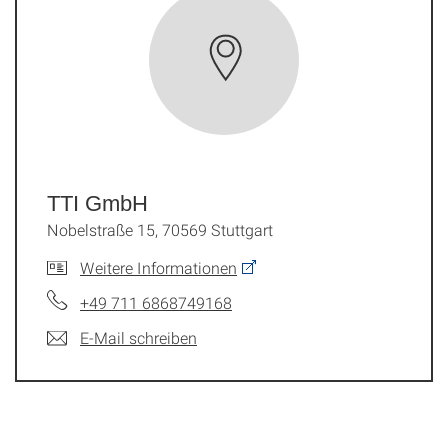
TTI GmbH
Nobelstraße 15, 70569 Stuttgart
Weitere Informationen
+49 711 6868749168
E-Mail schreiben