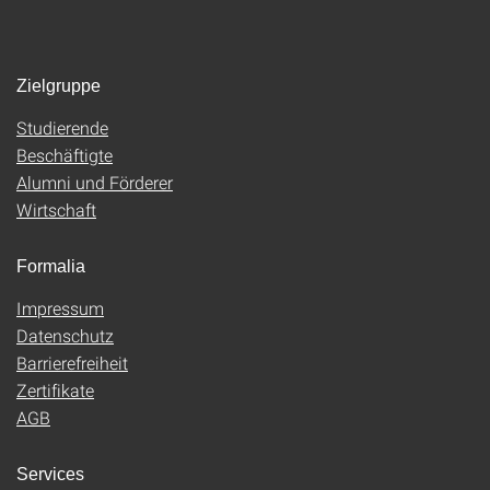
Zielgruppe
Studierende
Beschäftigte
Alumni und Förderer
Wirtschaft
Formalia
Impressum
Datenschutz
Barrierefreiheit
Zertifikate
AGB
Services