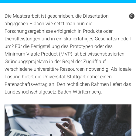
Die Masterarbeit ist geschrieben, die Dissertation
©
abgegeben – doch wie setzt man nun die
Forschungsergebnisse erfolgreich in Produkte oder
Dienstleistungen und in ein skalierfähiges Geschäftsmodell
um? Für die Fertigstellung des Prototypen oder des
Minimum Viable Product (MVP) ist bei wissensbasierten
Gründungsprojekten in der Regel der Zugriff auf
verschiedene universitäre Ressourcen notwendig. Als ideale
Lösung bietet die Universität Stuttgart daher einen
Patenschaftsvertrag an. Den rechtlichen Rahmen liefert das
Landeshochschulgesetz Baden-Württemberg.