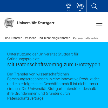
Patenschaftsverträge
ung und Transfer
Wissens- und Technologietransfer
Unterstützung der Universität Stuttgart für
Gründungsprojekte
Mit Patenschaftsvertrag zum Prototypen
Der Transfer von wissenschaftlichen
Forschungsergebnissen in eine innovative Produktidee
und ein erfolgreiches Geschäftsmodell ist nicht immer
einfach. Die Universität Stuttgart unterstützt deshalb
ihre Gründerinnen und Gründer durch
Patenschaftsverträge.