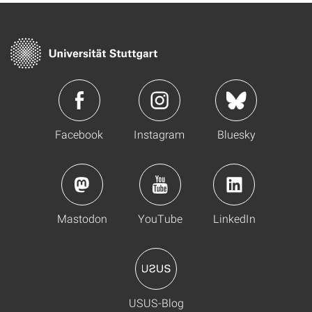
Facebook
Instagram
Bluesky
Mastodon
YouTube
LinkedIn
USUS-Blog