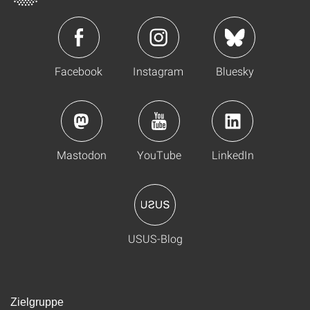
Facebook
Instagram
Bluesky
Mastodon
YouTube
LinkedIn
USUS-Blog
Zielgruppe