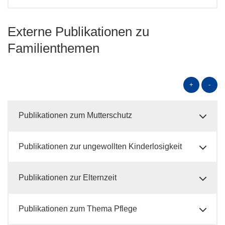
Externe Publikationen zu
Familienthemen
+
-
Publikationen zum Mutterschutz
Publikationen zur ungewollten Kinderlosigkeit
Publikationen zur Elternzeit
Publikationen zum Thema Pflege