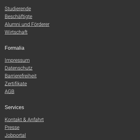
Studierende
Beschäftigte
Alumni und Förderer
Wirtschaft
Formalia
Impressum
Datenschutz
Barrierefreiheit
Zertifikate
AGB
Services
Kontakt & Anfahrt
Presse
Jobportal