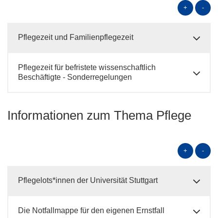
+
-
Pflegezeit und Familienpflegezeit
Pflegezeit für befristete wissenschaftlich
Beschäftigte - Sonderregelungen
Informationen zum Thema Pflege
+
-
Pflegelots*innen der Universität Stuttgart
Die Notfallmappe für den eigenen Ernstfall