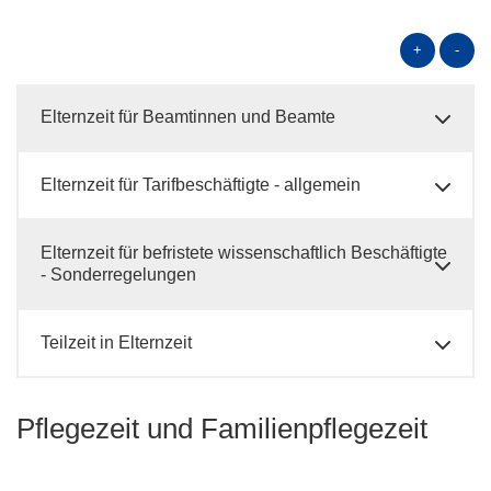
+
-
Elternzeit für Beamtinnen und Beamte
Elternzeit für Tarifbeschäftigte - allgemein
Elternzeit für befristete wissenschaftlich Beschäftigte
- Sonderregelungen
Teilzeit in Elternzeit
Pflegezeit und Familienpflegezeit