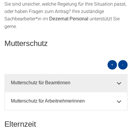
Sie sind unsicher, welche Regelung für Ihre Situation passt,
oder haben Fragen zum Antrag? Ihre zuständige
Sachbearbeiter*in im
unterstützt Sie
Dezernat Personal
gerne.
Mutterschutz
+
-
Mutterschutz für Beamtinnen
Mutterschutz für Arbeitnehmerinnen
Elternzeit