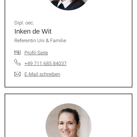
Dipl. oec.
Inken de Wit
Referentin Uni & Familie
Profil-Seite
+49 711 685 84037
E-Mail schreiben