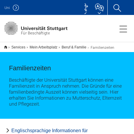
Uni
Für Beschäftigte
Familienzeiten
Services
Mein Arbeitsplatz
Beruf & Familie
Familienzeiten
Beschäftigte der Universität Stuttgart können eine
Familienzeit in Anspruch nehmen. Die Gründe für eine
familienbedingte Auszeit können vielseitig sein. Hier
erhalten Sie Informationen zu Mutterschutz, Elternzeit
und Pflegezeit.
Englischsprachige Informationen für