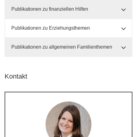
Publikationen zu finanziellen Hilfen
Publikationen zu Erziehungsthemen
Publikationen zu allgemeinen Familienthemen
Kontakt