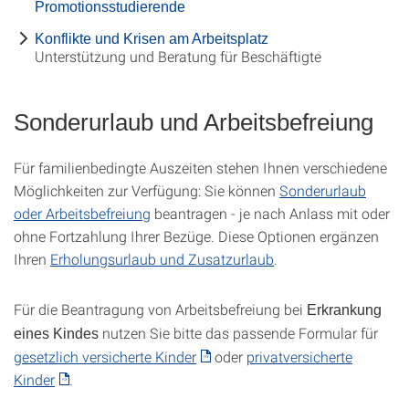
Promotionsstudierende
Konflikte und Krisen am Arbeitsplatz
Unterstützung und Beratung für Beschäftigte
Sonderurlaub und Arbeitsbefreiung
Für familienbedingte Auszeiten stehen Ihnen verschiedene
Möglichkeiten zur Verfügung: Sie können
Sonderurlaub
oder Arbeitsbefreiung
beantragen - je nach Anlass mit oder
ohne Fortzahlung Ihrer Bezüge. Diese Optionen ergänzen
Ihren
Erholungsurlaub und Zusatzurlaub
.
Für die Beantragung von Arbeitsbefreiung bei
Erkrankung
nutzen Sie bitte das passende Formular für
eines Kindes
gesetzlich versicherte Kinder
oder
privatversicherte
Kinder
.