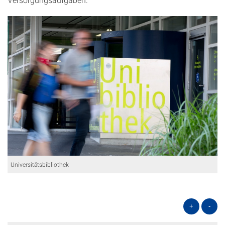
Universitätsbibliothek
+
-