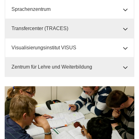
Sprachenzentrum
Transfercenter (TRACES)
Visualisierungsinstitut VISUS
Zentrum für Lehre und Weiterbildung