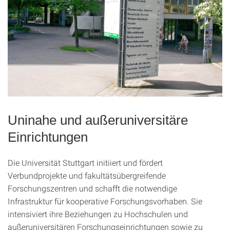
Uninahe und außeruniversitäre
Einrichtungen
Die Universität Stuttgart initiiert und fördert
Verbundprojekte und fakultätsübergreifende
Forschungszentren und schafft die notwendige
Infrastruktur für kooperative Forschungsvorhaben. Sie
intensiviert ihre Beziehungen zu Hochschulen und
außeruniversitären Forschungseinrichtungen sowie zu