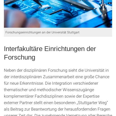
Forschungseinrichtungen an der Universität Stuttgart
Interfakultäre Einrichtungen der
Forschung
Neben der disziplinären Forschung sieht die Universität in
der interdisziplinären Zusammenarbeit eine große Chance
für neue Erkenntnisse. Die Integration verschiedener
thematischer und methodischer Wissenszugänge
komplementärer Fachdisziplinen sowie der Expertise
externer Partner stellt einen besonderen „Stuttgarter Weg“
als Beitrag zur Beantwortung der herausfordernden Fragen
unserer Zeit dar. Die zunehmende Vernetzung aller Bereiche