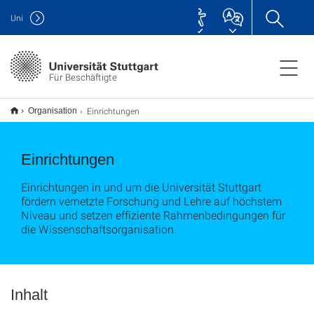
Uni
Für Beschäftigte
Einrichtungen
Organisation
Einrichtungen
Einrichtungen in und um die Universität Stuttgart
fördern vernetzte Forschung und Lehre auf höchstem
Niveau und setzen effiziente Rahmenbedingungen für
die Wissenschaftsorganisation.
Inhalt