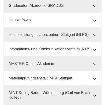
Graduierten-Akademie GRADUS
Heizkraftwerk
Höchstleistungsrechenzentrum Stuttgart (HLRS)
Informations- und Kommunikationszentrum (IZUS)
MASTER:Online Akademie
Materialprüfungsanstalt (MPA Stuttgart)
MINT-Kolleg Baden-Württemberg (Carl von Bach-
Kolleg)