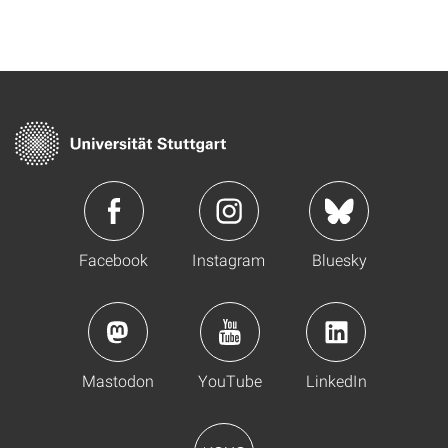
Facebook
Instagram
Bluesky
Mastodon
YouTube
LinkedIn