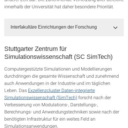
innerhalb der Universität hat daher besondere Priorität.
Interfakultäre Einrichtungen der Forschung
Stuttgarter Zentrum für
Simulationswissenschaft (SC SimTech)
Computergestützte Simulationen und Modellierungen
durchdringen die gesamte Wissenschaft und zunehmend
auch Anwendungen in der Industrie und im täglichen
Leben. Das
Exzellenzcluster Daten-integrierte
Simulationswissenschaft (SimTech)
forscht nach der
Verbesserung von Modulations-, Darstellungs-,
Berechnungs- und Anwendungstechniken sowie nach der
benötigten Infrastruktur für ein weites Feld an
Simulationsanwendungen.