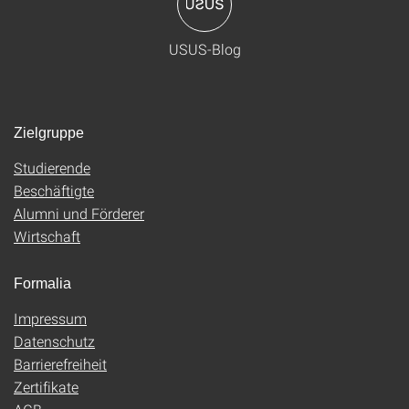
USUS-Blog
Zielgruppe
Studierende
Beschäftigte
Alumni und Förderer
Wirtschaft
Formalia
Impressum
Datenschutz
Barrierefreiheit
Zertifikate