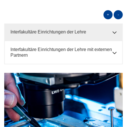
+
-
Interfakultäre Einrichtungen der Lehre
Interfakultäre Einrichtungen der Lehre mit externen
Partnern