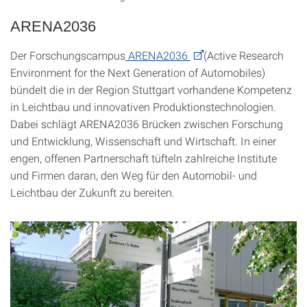
ARENA2036
Der Forschungscampus
ARENA2036
(Active Research
Environment for the Next Generation of Automobiles)
bündelt die in der Region Stuttgart vorhandene Kompetenz
in Leichtbau und innovativen Produktionstechnologien.
Dabei schlägt ARENA2036 Brücken zwischen Forschung
und Entwicklung, Wissenschaft und Wirtschaft. In einer
engen, offenen Partnerschaft tüfteln zahlreiche Institute
und Firmen daran, den Weg für den Automobil- und
Leichtbau der Zukunft zu bereiten.