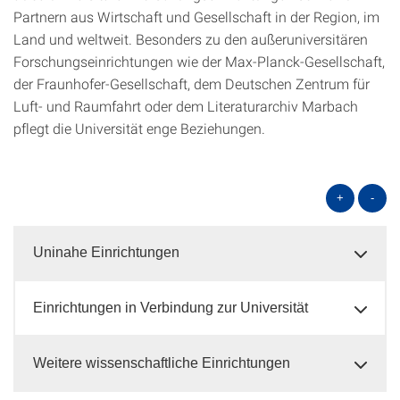
Partnern aus Wirtschaft und Gesellschaft in der Region, im
Land und weltweit. Besonders zu den außeruniversitären
Forschungseinrichtungen wie der Max-Planck-Gesellschaft,
der Fraunhofer-Gesellschaft, dem Deutschen Zentrum für
Luft- und Raumfahrt oder dem Literaturarchiv Marbach
pflegt die Universität enge Beziehungen.
+
-
Uninahe Einrichtungen
Einrichtungen in Verbindung zur Universität
Weitere wissenschaftliche Einrichtungen