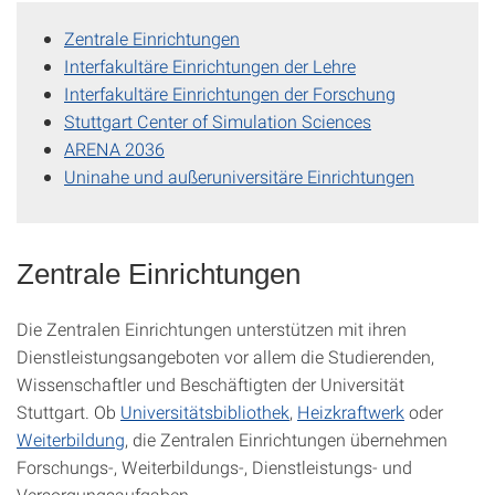
Zentrale Einrichtungen
Interfakultäre Einrichtungen der Lehre
Interfakultäre Einrichtungen der Forschung
Stuttgart Center of Simulation Sciences
ARENA 2036
Uninahe und außeruniversitäre Einrichtungen
Zentrale Einrichtungen
Die Zentralen Einrichtungen unterstützen mit ihren
Dienstleistungsangeboten vor allem die Studierenden,
Wissenschaftler und Beschäftigten der Universität
Stuttgart. Ob
Universitätsbibliothek
,
Heizkraftwerk
oder
Weiterbildung
, die Zentralen Einrichtungen übernehmen
Forschungs-, Weiterbildungs-, Dienstleistungs- und
Versorgungsaufgaben.