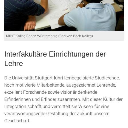
MINT-Kolleg Baden-Württemberg (Carl von Bach-Kolleg)
Interfakultäre Einrichtungen der
Lehre
Die Universität Stuttgart führt lernbegeisterte Studierende,
hoch motivierte Mitarbeitende, ausgezeichnet Lehrende,
exzellent Forschende sowie visionär denkende
Erfinderinnen und Erfinder zusammen. Mit dieser Kultur der
Integration schafft und vermittelt sie Wissen für eine
verantwortungsvolle Gestaltung der Zukunft unserer
Gesellschaft.