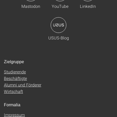
Mastodon
YouTube
LinkedIn
USUS-Blog
Zielgruppe
Studierende
Beschäftigte
Alumni und Förderer
Wirtschaft
Formalia
Impressum