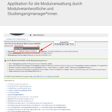
Applikation für die Modulverwaltung durch
Modulverantwortliche und
Studiengangmanager*innen.