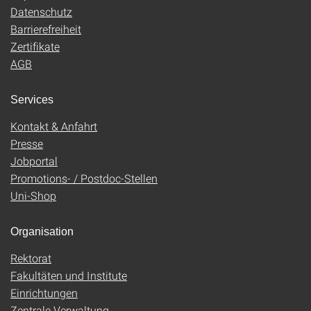
Datenschutz
Barrierefreiheit
Zertifikate
AGB
Services
Kontakt & Anfahrt
Presse
Jobportal
Promotions- / Postdoc-Stellen
Uni-Shop
Organisation
Rektorat
Fakultäten und Institute
Einrichtungen
Zentrale Verwaltung