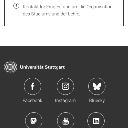
Kontakt für Fragen rund um die Organisation
des Studiums und der Lehre.
Facebook
Instagram
Bluesky