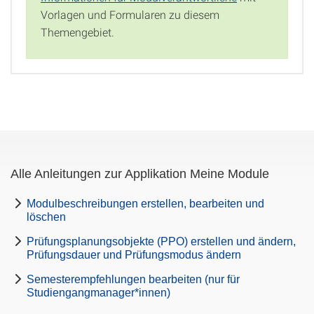
Vorlagen und Formularen zu diesem
Themengebiet.
Alle Anleitungen zur Applikation Meine Module
Modulbeschreibungen erstellen, bearbeiten und
löschen
Prüfungsplanungsobjekte (PPO) erstellen und ändern,
Prüfungsdauer und Prüfungsmodus ändern
Semesterempfehlungen bearbeiten (nur für
Studiengangmanager*innen)