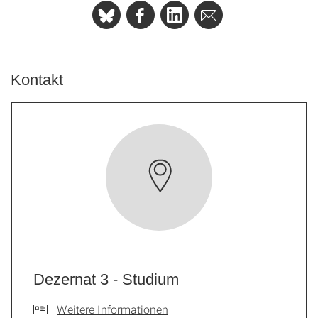
Kontakt
Dezernat 3 - Studium
Weitere Informationen