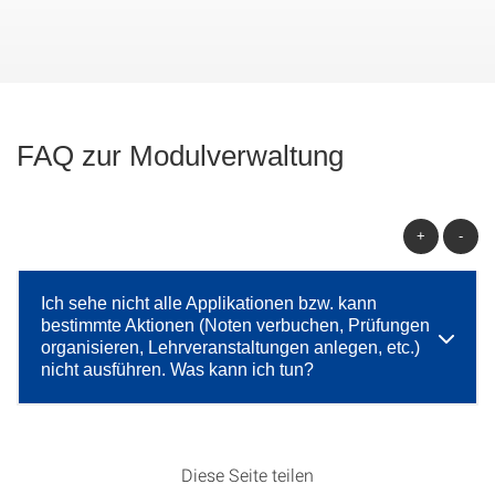
FAQ zur Modulverwaltung
+
-
Ich sehe nicht alle Applikationen bzw. kann
bestimmte Aktionen (Noten verbuchen, Prüfungen
organisieren, Lehrveranstaltungen anlegen, etc.)
nicht ausführen. Was kann ich tun?
Diese Seite teilen