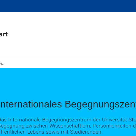
rum
Internationales Begegnungszen
as Internationale Begegnungszentrum der Universität Stut
Begegnung zwischen Wissenschaftlern, Persönlichkeiten d
öffentlichen Lebens sowie mit Studierenden.