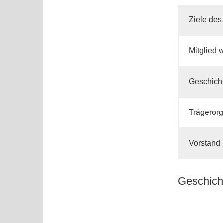
Ziele des
Mitglied 
Geschicht
Trägerorg
Vorstand
Geschich