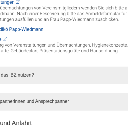
tungen
übernachtungen von Vereinsmitgliedern wenden Sie sich bitte an
mann. Nach einer Reservierung bitte das Anmeldeformular für
tungen ausfüllen und an Frau Papp-Wiedmann zuschicken.
Ildikó Papp-Wiedmann
e
g von Veranstaltungen und Übernachtungen, Hygienekonzepte,
karte, Gebäudeplan, Präsentationsgeräte und Hausordnung
 das IBZ nutzen?
partnerinnen und Ansprechpartner
 und Anfahrt