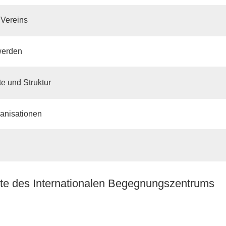
 Vereins
werden
e und Struktur
anisationen
te des Internationalen Begegnungszentrums