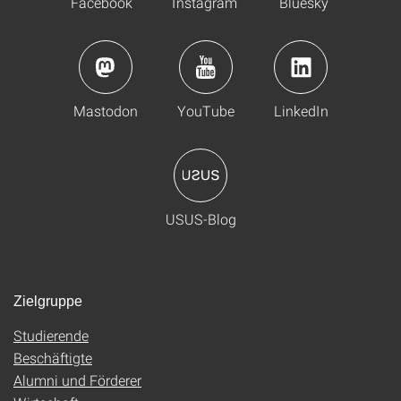
Facebook
Instagram
Bluesky
Mastodon
YouTube
LinkedIn
USUS-Blog
Zielgruppe
Studierende
Beschäftigte
Alumni und Förderer