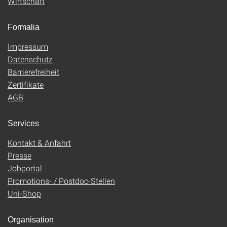
Wirtschaft
Formalia
Impressum
Datenschutz
Barrierefreiheit
Zertifikate
AGB
Services
Kontakt & Anfahrt
Presse
Jobportal
Promotions- / Postdoc-Stellen
Uni-Shop
Organisation