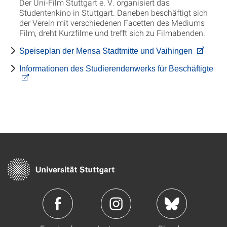
Der Uni-Film Stuttgart e. V. organisiert das
Studentenkino in Stuttgart. Daneben beschäftigt sich
der Verein mit verschiedenen Facetten des Mediums
Film, dreht Kurzfilme und trefft sich zu Filmabenden.
Speiseplan der Mensa Stadtmitte und Vaihingen
Informationen des Studierendenwerks für Beschäftigte