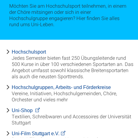
Möchten Sie am Hochschulsport teilnehmen, in einem
der Chöre mitsingen oder sich in einer
Hochschulgruppe engagieren? Hier finden Sie alles
rund ums Uni-Leben.
Hochschulsport
Jedes Semester bieten fast 250 Übungsleitende rund
500 Kurse in über 100 verschiedenen Sportarten an. Das
Angebot umfasst sowohl klassische Breitensportarten
als auch die neusten Sporttrends.
Hochschulgruppen, Arbeits- und Förderkreise
Vereine, Initiativen, Hochschulgemeinden, Chöre,
Orchester und vieles mehr
Uni-Shop
Textilien, Schreibwaren und Accessoires der Universität
Stuttgart
Uni-Film Stuttgart e.V.