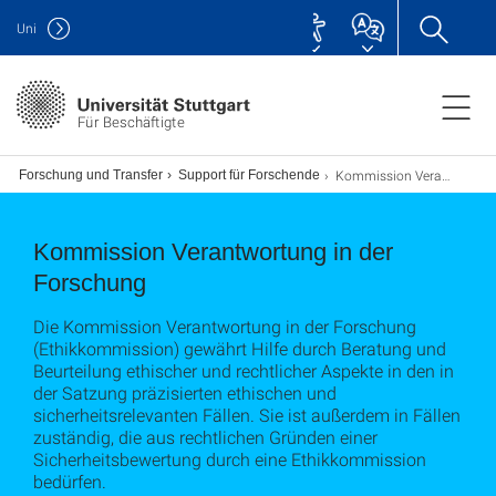
Uni
Für Beschäftigte
Kommission Verantwortung in der Forschung
Forschung und Transfer
Support für Forschende
Kommission Verantwortung in der
Forschung
Die Kommission Verantwortung in der Forschung
(Ethikkommission) gewährt Hilfe durch Beratung und
Beurteilung ethischer und rechtlicher Aspekte in den in
der Satzung präzisierten ethischen und
sicherheitsrelevanten Fällen. Sie ist außerdem in Fällen
zuständig, die aus rechtlichen Gründen einer
Sicherheitsbewertung durch eine Ethikkommission
bedürfen.