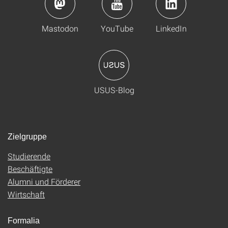
Mastodon
YouTube
LinkedIn
USUS-Blog
Zielgruppe
Studierende
Beschäftigte
Alumni und Förderer
Wirtschaft
Formalia