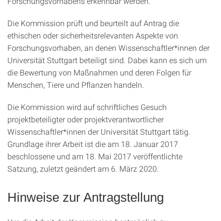
Forschungsvorhabens erkennbar werden.
Die Kommission prüft und beurteilt auf Antrag die
ethischen oder sicherheitsrelevanten Aspekte von
Forschungsvorhaben, an denen Wissenschaftler*innen der
Universität Stuttgart beteiligt sind. Dabei kann es sich um
die Bewertung von Maßnahmen und deren Folgen für
Menschen, Tiere und Pflanzen handeln.
Die Kommission wird auf schriftliches Gesuch
projektbeteiligter oder projektverantwortlicher
Wissenschaftler*innen der Universität Stuttgart tätig.
Grundlage ihrer Arbeit ist die am 18. Januar 2017
beschlossene und am 18. Mai 2017 veröffentlichte
Satzung, zuletzt geändert am 6. März 2020.
Hinweise zur Antragstellung