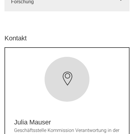
Forschung
Kontakt
Julia Mauser
Geschäftsstelle Kommission Verantwortung in der