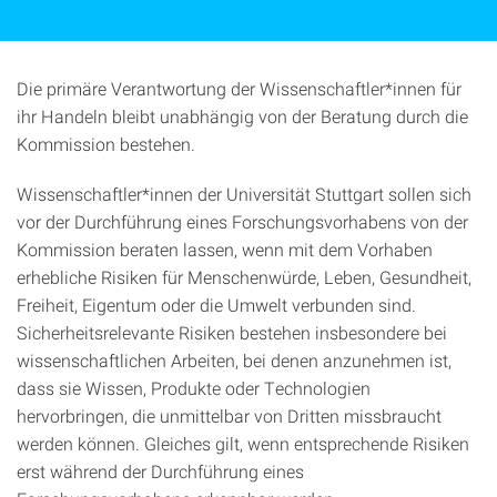
Die primäre Verantwortung der Wissenschaftler*innen für
ihr Handeln bleibt unabhängig von der Beratung durch die
Kommission bestehen.
Wissenschaftler*innen der Universität Stuttgart sollen sich
vor der Durchführung eines Forschungsvorhabens von der
Kommission beraten lassen, wenn mit dem Vorhaben
erhebliche Risiken für Menschenwürde, Leben, Gesundheit,
Freiheit, Eigentum oder die Umwelt verbunden sind.
Sicherheitsrelevante Risiken bestehen insbesondere bei
wissenschaftlichen Arbeiten, bei denen anzunehmen ist,
dass sie Wissen, Produkte oder Technologien
hervorbringen, die unmittelbar von Dritten missbraucht
werden können. Gleiches gilt, wenn entsprechende Risiken
erst während der Durchführung eines