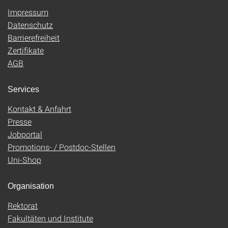
Impressum
Datenschutz
Barrierefreiheit
Zertifikate
AGB
Services
Kontakt & Anfahrt
Presse
Jobportal
Promotions- / Postdoc-Stellen
Uni-Shop
Organisation
Rektorat
Fakultäten und Institute