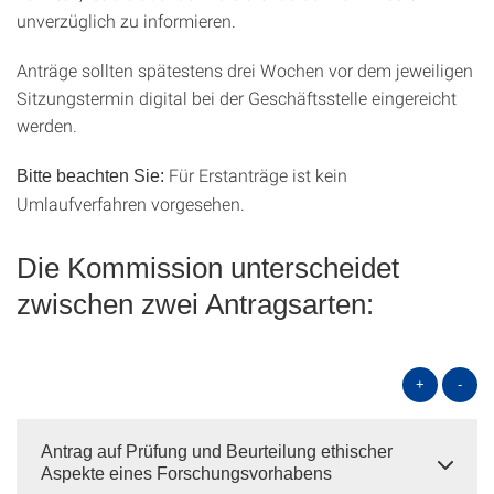
unverzüglich zu informieren.
Anträge sollten spätestens drei Wochen vor dem jeweiligen
Sitzungstermin digital bei der Geschäftsstelle eingereicht
werden.
Für Erstanträge ist kein
Bitte beachten Sie:
Umlaufverfahren vorgesehen.
Die Kommission unterscheidet
zwischen zwei Antragsarten:
+
-
Antrag auf Prüfung und Beurteilung ethischer
Aspekte eines Forschungsvorhabens