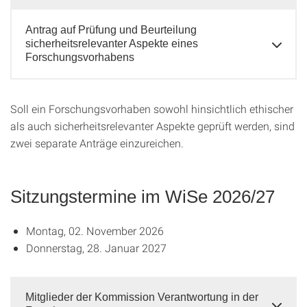
Antrag auf Prüfung und Beurteilung
sicherheitsrelevanter Aspekte eines
Forschungsvorhabens
Soll ein Forschungsvorhaben sowohl hinsichtlich ethischer
als auch sicherheitsrelevanter Aspekte geprüft werden, sind
zwei separate Anträge einzureichen.
Sitzungstermine im WiSe 2026/27
Montag, 02. November 2026
Donnerstag, 28. Januar 2027
Mitglieder der Kommission Verantwortung in der