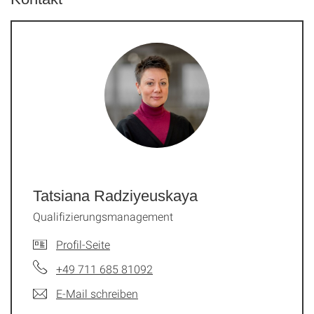
Tatsiana Radziyeuskaya
Qualifizierungsmanagement
Profil-Seite
+49 711 685 81092
E-Mail schreiben