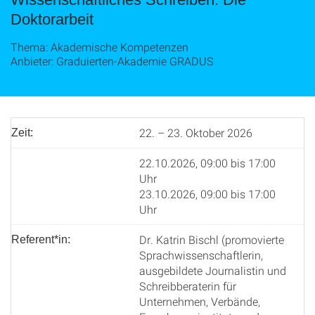
Doktorarbeit
Thema: Akademische Kompetenzen
Anbieter: Graduierten-Akademie GRADUS
22. – 23. Oktober 2026
Zeit:
22.10.2026, 09:00 bis 17:00
Uhr
23.10.2026, 09:00 bis 17:00
Uhr
Dr. Katrin Bischl (promovierte
Referent*in:
Sprachwissenschaftlerin,
ausgebildete Journalistin und
Schreibberaterin für
Unternehmen, Verbände,