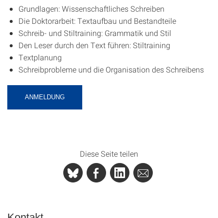
Grundlagen: Wissenschaftliches Schreiben
Die Doktorarbeit: Textaufbau und Bestandteile
Schreib- und Stiltraining: Grammatik und Stil
Den Leser durch den Text führen: Stiltraining
Textplanung
Schreibprobleme und die Organisation des Schreibens
ANMELDUNG
Diese Seite teilen
Kontakt