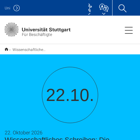
Uni
Für Beschäftigte
Wissenschaftliches Schreiben: Die Doktorarbeit
22.10.
22. Oktober 2026
Wissenschaftliches Schreiben: Die