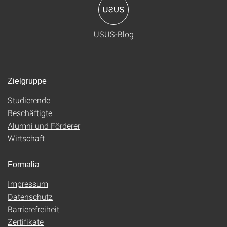
USUS-Blog
Zielgruppe
Studierende
Beschäftigte
Alumni und Förderer
Wirtschaft
Formalia
Impressum
Datenschutz
Barrierefreiheit
Zertifikate