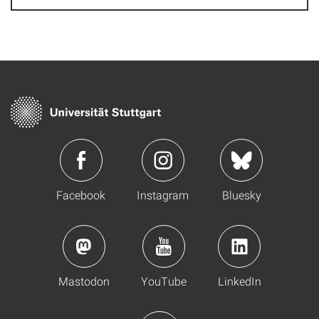
Facebook
Instagram
Bluesky
Mastodon
YouTube
LinkedIn