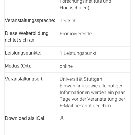
Forschungsinstitute und
Hochschulen).
deutsch
Veranstaltungssprache:
Promovierende
Diese Weiterbildung
richtet sich an:
1 Leistungspunkt
Leistungspunkte:
online
Modus (Ort):
Universität Stuttgart.
Veranstaltungsort:
Einwahllink sowie alle nötigen
Informationen werden ein paar
Tage vor der Veranstaltung per
E-Mail bekannt gegeben.
Download als iCal: