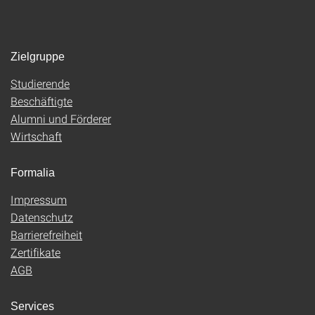
Zielgruppe
Studierende
Beschäftigte
Alumni und Förderer
Wirtschaft
Formalia
Impressum
Datenschutz
Barrierefreiheit
Zertifikate
AGB
Services