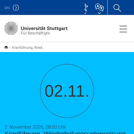
Uni
Für Beschäftigte
Kranführung, Wiederholungsunterweisung Vaihingen
02.11.
2. November 2026, 08:00 Uhr
Kranführung, Wiederholungsunterweisung