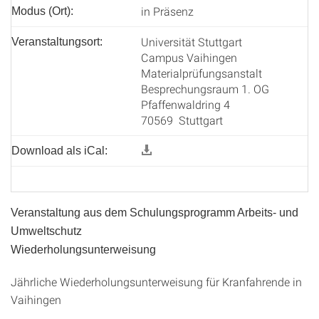
in Präsenz
Modus (Ort):
Universität Stuttgart
Veranstaltungsort:
Campus Vaihingen
Materialprüfungsanstalt
Besprechungsraum 1. OG
Pfaffenwaldring 4
70569 Stuttgart
Download als iCal:
Veranstaltung aus dem Schulungsprogramm Arbeits- und
Umweltschutz
Wiederholungsunterweisung
Jährliche Wiederholungsunterweisung für Kranfahrende in
Vaihingen