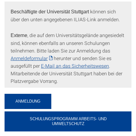
können sich
Beschäftigte der Universität Stuttgart
über den unten angegebenen ILIAS-Link anmelden.
, die auf dem Universitätsgelände angesiedelt
Externe
sind, können ebenfalls an unseren Schulungen
teilnehmen. Bitte laden Sie zur Anmeldung das
Anmeldeformular
herunter und senden Sie es
ausgefüllt per
E-Mail an das Sicherheitswesen
.
Mitarbeitende der Universität Stuttgart haben bei der
Platzvergabe Vorrang.
ANMELDUNG
SCHULUNGSPROGRAMM ARBEITS- UND
UMWELTSCHUTZ