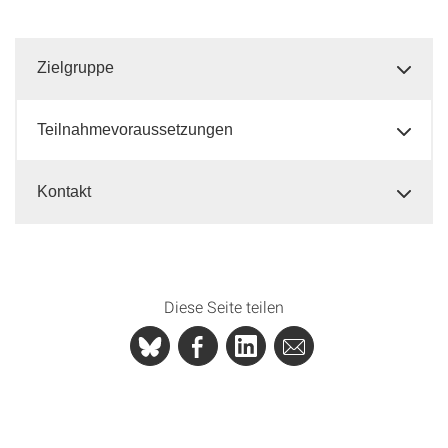
Zielgruppe
Teilnahmevoraussetzungen
Kontakt
Diese Seite teilen