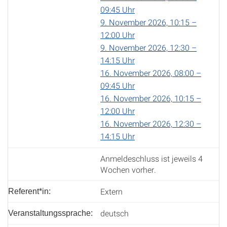
09:45 Uhr
9. November 2026, 10:15 –
12:00 Uhr
9. November 2026, 12:30 –
14:15 Uhr
16. November 2026, 08:00 –
09:45 Uhr
16. November 2026, 10:15 –
12:00 Uhr
16. November 2026, 12:30 –
14:15 Uhr
Anmeldeschluss ist jeweils 4
Wochen vorher.
Extern
Referent*in:
deutsch
Veranstaltungssprache: