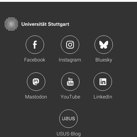
Facebook
Instagram
Bluesky
Mastodon
YouTube
LinkedIn
USUS-Blog