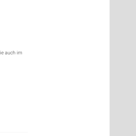
ie auch im