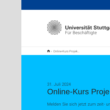
Für Beschäftigte
Online-Kurs Projektmanagement mit Praxisbeispielen
31. Juli 2024
Online-Kurs Proj
Melden Sie sich jetzt zum zeit-