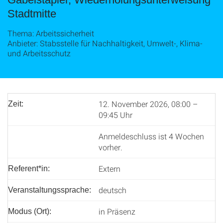
Stadtmitte
Thema: Arbeitssicherheit
Anbieter: Stabsstelle für Nachhaltigkeit, Umwelt-, Klima-
und Arbeitsschutz
12. November 2026, 08:00 –
Zeit:
09:45 Uhr
Anmeldeschluss ist 4 Wochen
vorher.
Extern
Referent*in:
deutsch
Veranstaltungssprache:
in Präsenz
Modus (Ort):