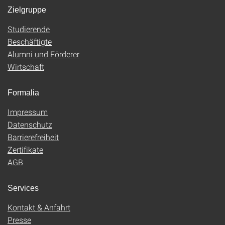
Zielgruppe
Studierende
Beschäftigte
Alumni und Förderer
Wirtschaft
Formalia
Impressum
Datenschutz
Barrierefreiheit
Zertifikate
AGB
Services
Kontakt & Anfahrt
Presse