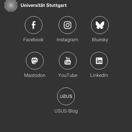
Facebook
Instagram
Bluesky
Mastodon
YouTube
LinkedIn
USUS-Blog