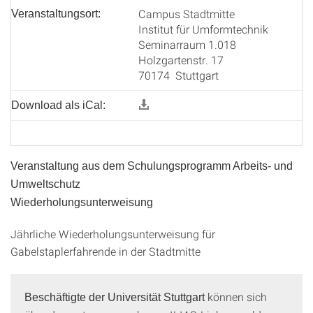
Campus Stadtmitte
Veranstaltungsort:
Institut für Umformtechnik
Seminarraum 1.018
Holzgartenstr. 17
70174 Stuttgart
Download als iCal:
Veranstaltung aus dem Schulungsprogramm Arbeits- und
Umweltschutz
Wiederholungsunterweisung
Jährliche Wiederholungsunterweisung für
Gabelstaplerfahrende in der Stadtmitte
können sich
Beschäftigte der Universität Stuttgart