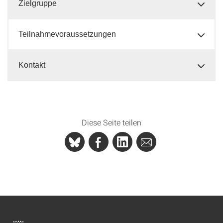
Zielgruppe
Teilnahmevoraussetzungen
Kontakt
Diese Seite teilen