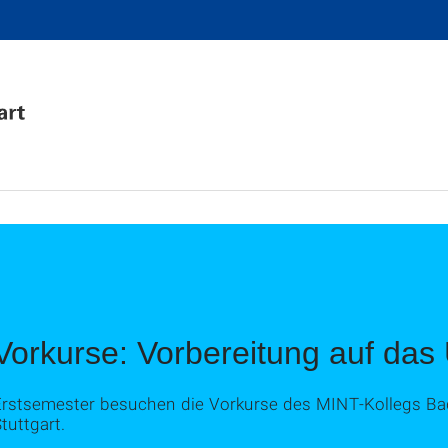
Vorkurse: Vorbereitung auf das
Erstsemester besuchen die Vorkurse des MINT-Kollegs Ba
tuttgart.