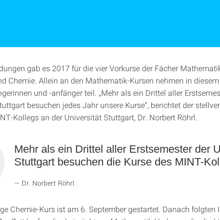
ungen gab es 2017 für die vier Vorkurse der Fächer Mathematik
nd Chemie. Allein an den Mathematik-Kursen nehmen in diesem
erinnen und -anfänger teil. „Mehr als ein Drittel aller Erstsemes
tuttgart besuchen jedes Jahr unsere Kurse“, berichtet der stellve
NT-Kollegs an der Universität Stuttgart, Dr. Norbert Röhrl.
Mehr als ein Drittel aller Erstsemester der U
Stuttgart besuchen die Kurse des MINT-Kol
Dr. Norbert Röhrl
ge Chemie-Kurs ist am 6. September gestartet. Danach folgten 