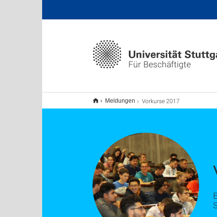
Für Beschäftigte
Vorkurse 2017
Meldungen
S