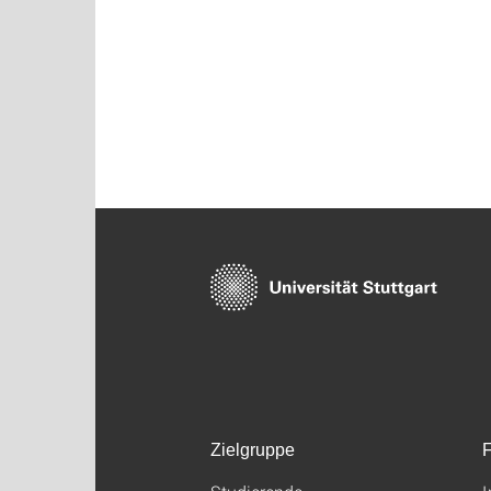
Zielgruppe
F