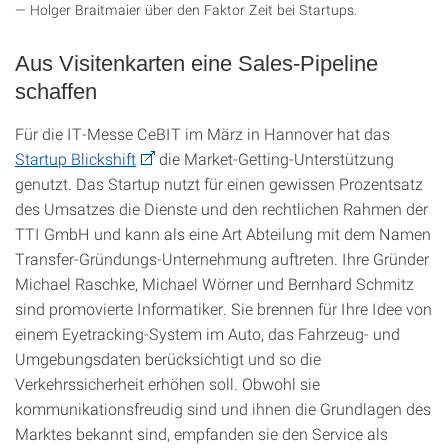
Holger Braitmaier über den Faktor Zeit bei Startups.
Aus Visitenkarten eine Sales-Pipeline
schaffen
Für die IT-Messe CeBIT im März in Hannover hat das
Startup Blickshift
die Market-Getting-Unterstützung
genutzt. Das Startup nutzt für einen gewissen Prozentsatz
des Umsatzes die Dienste und den rechtlichen Rahmen der
TTI GmbH und kann als eine Art Abteilung mit dem Namen
Transfer-Gründungs-Unternehmung auftreten. Ihre Gründer
Michael Raschke, Michael Wörner und Bernhard Schmitz
sind promovierte Informatiker. Sie brennen für Ihre Idee von
einem Eyetracking-System im Auto, das Fahrzeug- und
Umgebungsdaten berücksichtigt und so die
Verkehrssicherheit erhöhen soll. Obwohl sie
kommunikationsfreudig sind und ihnen die Grundlagen des
Marktes bekannt sind, empfanden sie den Service als