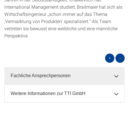
International Management studiert, Braitmaier hat sich als
Wirtschaftsingenieur „schon immer auf das Thema
‚Vermarktung von Produkten’ spezialisiert.“ Als Team
vertreten sie bewusst eine weibliche und eine männliche
Perspektive.
+
-
Fachliche Ansprechpersonen
Weitere Informationen zur TTI GmbH