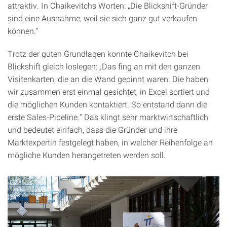
attraktiv. In Chaikevitchs Worten: „Die Blickshift-Gründer
sind eine Ausnahme, weil sie sich ganz gut verkaufen
können.“
Trotz der guten Grundlagen konnte Chaikevitch bei
Blickshift gleich loslegen: „Das fing an mit den ganzen
Visitenkarten, die an die Wand gepinnt waren. Die haben
wir zusammen erst einmal gesichtet, in Excel sortiert und
die möglichen Kunden kontaktiert. So entstand dann die
erste Sales-Pipeline.“ Das klingt sehr marktwirtschaftlich
und bedeutet einfach, dass die Gründer und ihre
Marktexpertin festgelegt haben, in welcher Reihenfolge an
mögliche Kunden herangetreten werden soll.