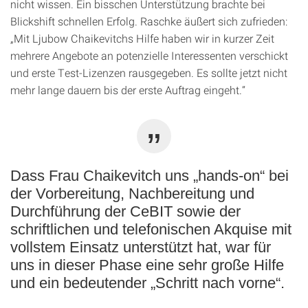
nicht wissen. Ein bisschen Unterstützung brachte bei
Blickshift schnellen Erfolg. Raschke äußert sich zufrieden:
„Mit Ljubow Chaikevitchs Hilfe haben wir in kurzer Zeit
mehrere Angebote an potenzielle Interessenten verschickt
und erste Test-Lizenzen rausgegeben. Es sollte jetzt nicht
mehr lange dauern bis der erste Auftrag eingeht.“
Dass Frau Chaikevitch uns „hands-on“ bei
der Vorbereitung, Nachbereitung und
Durchführung der CeBIT sowie der
schriftlichen und telefonischen Akquise mit
vollstem Einsatz unterstützt hat, war für
uns in dieser Phase eine sehr große Hilfe
und ein bedeutender „Schritt nach vorne“.