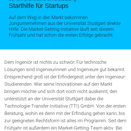
Starthilfe für Startups
Auf dem Weg in den Markt bekommen
Jungunternehmen aus der Universität Stuttgart direkte
Hilfe. Die Market-Getting-Initiative läuft seit diesem
Frühjahr und hat schon die ersten Erfolge gebracht.
Dem Ingeniör ist nichts zu schwör: Für technische
Lösungen sind Ingenieurinnen und Ingenieure gut bekannt.
Entsprechend groß ist der Erfindergeist unter den Ingenieur-
Studierenden. Wer seine Innovationen auf den Markt
bringen möchte und sich dort noch nicht auskennt, den
unterstützt an der Universität Stuttgart dabei die
Technologie-Transfer-Initiative (TTI) GmbH. Von der ersten
Beratung, wohin es denn mit der Erfindung gehen kann, bis
zur geeigneten Rechtsform ist alles im Programm. Seit dem
Frühjahr ist außerdem ein Market-Getting-Team aktiv. Bei