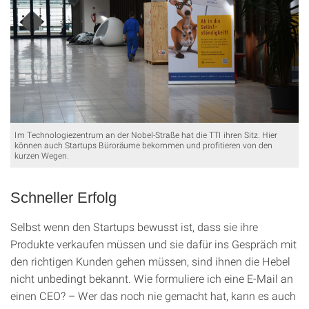
Im Technologiezentrum an der Nobel-Straße hat die TTI ihren Sitz. Hier
können auch Startups Büroräume bekommen und profitieren von den
kurzen Wegen.
Schneller Erfolg
Selbst wenn den Startups bewusst ist, dass sie ihre
Produkte verkaufen müssen und sie dafür ins Gespräch mit
den richtigen Kunden gehen müssen, sind ihnen die Hebel
nicht unbedingt bekannt. Wie formuliere ich eine E-Mail an
einen CEO? – Wer das noch nie gemacht hat, kann es auch