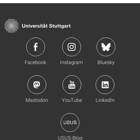
Facebook
Instagram
Bluesky
Mastodon
YouTube
LinkedIn
USUS-Blog