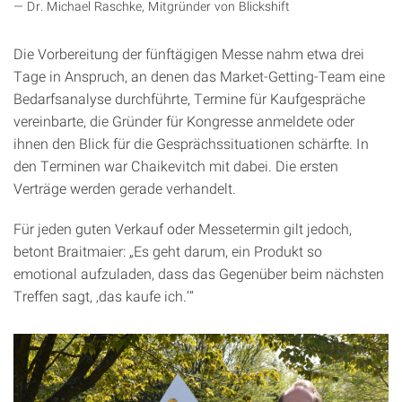
Dr. Michael Raschke, Mitgründer von Blickshift
Die Vorbereitung der fünftägigen Messe nahm etwa drei
Tage in Anspruch, an denen das Market-Getting-Team eine
Bedarfsanalyse durchführte, Termine für Kaufgespräche
vereinbarte, die Gründer für Kongresse anmeldete oder
ihnen den Blick für die Gesprächssituationen schärfte. In
den Terminen war Chaikevitch mit dabei. Die ersten
Verträge werden gerade verhandelt.
Für jeden guten Verkauf oder Messetermin gilt jedoch,
betont Braitmaier: „Es geht darum, ein Produkt so
emotional aufzuladen, dass das Gegenüber beim nächsten
Treffen sagt, ‚das kaufe ich.’“