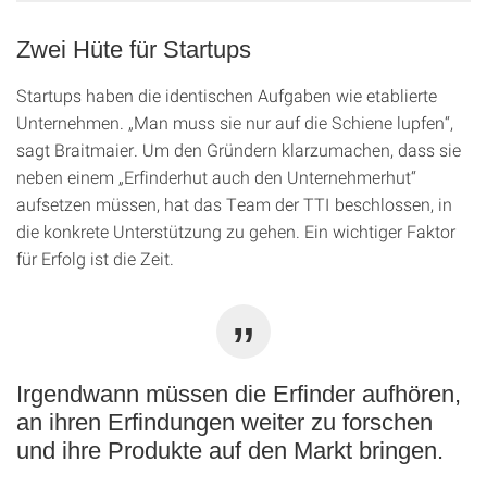
Zwei Hüte für Startups
Startups haben die identischen Aufgaben wie etablierte
Unternehmen. „Man muss sie nur auf die Schiene lupfen“,
sagt Braitmaier. Um den Gründern klarzumachen, dass sie
neben einem „Erfinderhut auch den Unternehmerhut“
aufsetzen müssen, hat das Team der TTI beschlossen, in
die konkrete Unterstützung zu gehen. Ein wichtiger Faktor
für Erfolg ist die Zeit.
Irgendwann müssen die Erfinder aufhören,
an ihren Erfindungen weiter zu forschen
und ihre Produkte auf den Markt bringen.