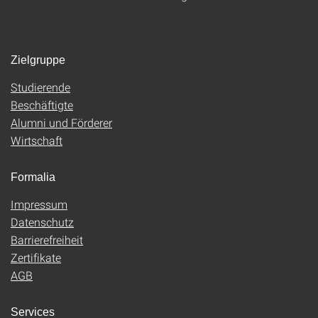
Zielgruppe
Studierende
Beschäftigte
Alumni und Förderer
Wirtschaft
Formalia
Impressum
Datenschutz
Barrierefreiheit
Zertifikate
AGB
Services