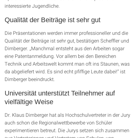
interessierte Jugendliche.
Qualität der Beiträge ist sehr gut
Die Präsentationen werden immer professioneller und die
Qualität der Beiträge ist sehr gut, bestätigen Scheffler und
Dirnberger. „Manchmal entsteht aus den Arbeiten sogar
eine Patentanmeldung. Vor allem bei den Bereichen
Technik und Arbeitswelt kommt man oft ins Staunen, was
da abgeliefert wird. Es sind echt pfiffige Leute dabei!“ ist
Dirnberger beeindruckt.
Universität unterstützt Teilnehmer auf
vielfältige Weise
Dr. Klaus Dirnberger hat als Hochschulvertreter in der Jury
auch schon die Regionalwettbewerbe von Schüler
experimentieren betreut. Die Jurys setzen sich zusammen
aus Vertreterinnen und Vertretern von Schulen, von