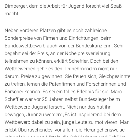
Dirnberger, dem die Arbeit für Jugend forscht viel Spaß
macht.
Neben vorderen Plätzen gibt es noch zahlreiche
Sonderpreise von Firmen und Einrichtungen, beim
Bundeswettbewerb auch von der Bundeskanzlerin. Sehr
begehrt sei der Preis, an der Nobelpreisverleihung
teilnehmen zu können, erklärt Scheffler. Doch bei den
Wettbewerben gehe es den Teilnehmenden nicht nur
darum, Preise zu gewinnen. Sie freuen sich, Gleichgesinnte
zu treffen, lernen die Patenfirmen und Forscherinnen und
Forscher kennen. Es sei ein tolles Erlebnis für sie. Marc
Scheffler war vor 25 Jahren selbst Bundessieger beim
Wettbewerb Jugend forscht. Nicht nur das hat ihn
bewogen, Juror zu werden: „Es ist inspirierend bei dem
Wettbewerb dabei zu sein, junge Leute zu motivieren. Man
erlebt Überraschendes, vor allem die Herangehensweise,