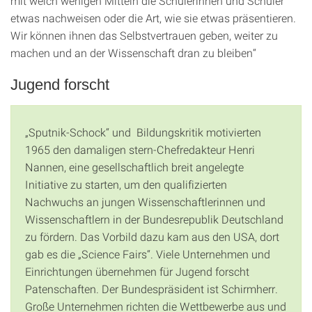
mit welch wenigen Mitteln die Schülerinnen und Schüler
etwas nachweisen oder die Art, wie sie etwas präsentieren.
Wir können ihnen das Selbstvertrauen geben, weiter zu
machen und an der Wissenschaft dran zu bleiben“
Jugend forscht
„Sputnik-Schock“ und Bildungskritik motivierten
1965 den damaligen stern-Chefredakteur Henri
Nannen, eine gesellschaftlich breit angelegte
Initiative zu starten, um den qualifizierten
Nachwuchs an jungen Wissenschaftlerinnen und
Wissenschaftlern in der Bundesrepublik Deutschland
zu fördern. Das Vorbild dazu kam aus den USA, dort
gab es die „Science Fairs“. Viele Unternehmen und
Einrichtungen übernehmen für Jugend forscht
Patenschaften. Der Bundespräsident ist Schirmherr.
Große Unternehmen richten die Wettbewerbe aus und