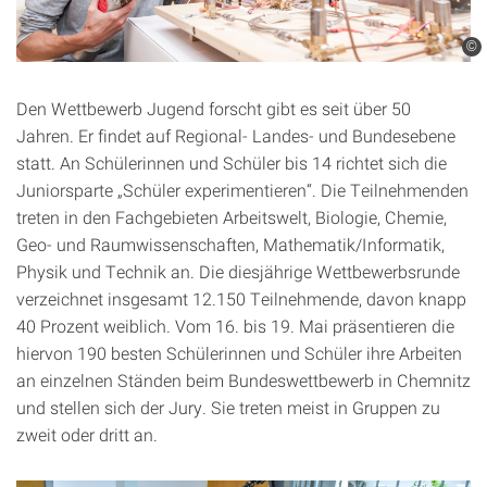
©
Den Wettbewerb Jugend forscht gibt es seit über 50
Jahren. Er findet auf Regional- Landes- und Bundesebene
statt. An Schülerinnen und Schüler bis 14 richtet sich die
Juniorsparte „Schüler experimentieren“. Die Teilnehmenden
treten in den Fachgebieten Arbeitswelt, Biologie, Chemie,
Geo- und Raumwissenschaften, Mathematik/Informatik,
Physik und Technik an. Die diesjährige Wettbewerbsrunde
verzeichnet insgesamt 12.150 Teilnehmende, davon knapp
40 Prozent weiblich. Vom 16. bis 19. Mai präsentieren die
hiervon 190 besten Schülerinnen und Schüler ihre Arbeiten
an einzelnen Ständen beim Bundeswettbewerb in Chemnitz
und stellen sich der Jury. Sie treten meist in Gruppen zu
zweit oder dritt an.