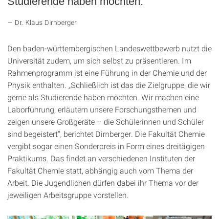
Studierende haben möchten.
Dr. Klaus Dirnberger
Den baden-württembergischen Landeswettbewerb nutzt die
Universität zudem, um sich selbst zu präsentieren. Im
Rahmenprogramm ist eine Führung in der Chemie und der
Physik enthalten. „Schließlich ist das die Zielgruppe, die wir
gerne als Studierende haben möchten. Wir machen eine
Laborführung, erläutern unsere Forschungsthemen und
zeigen unsere Großgeräte – die Schülerinnen und Schüler
sind begeistert“, berichtet Dirnberger. Die Fakultät Chemie
vergibt sogar einen Sonderpreis in Form eines dreitägigen
Praktikums. Das findet an verschiedenen Instituten der
Fakultät Chemie statt, abhängig auch vom Thema der
Arbeit. Die Jugendlichen dürfen dabei ihr Thema vor der
jeweiligen Arbeitsgruppe vorstellen.