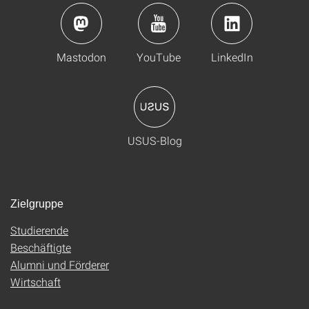
Mastodon
YouTube
LinkedIn
USUS-Blog
Zielgruppe
Studierende
Beschäftigte
Alumni und Förderer
Wirtschaft