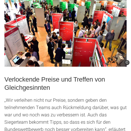
©
Verlockende Preise und Treffen von
Gleichgesinnten
„Wir verleihen nicht nur Preise, sondern geben den
teilnehmenden Teams auch Rückmeldung darüber, was gut
war und wo noch was zu verbessern ist. Auch das
Siegerteam bekommt Tipps, so dass es sich für den
Bundeswettbewerb noch besser vorbereiten kann“, erläutert