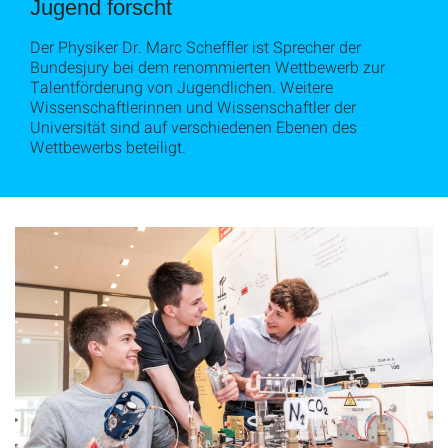
Jugend forscht
Der Physiker Dr. Marc Scheffler ist Sprecher der
Bundesjury bei dem renommierten Wettbewerb zur
Talentförderung von Jugendlichen. Weitere
Wissenschaftlerinnen und Wissenschaftler der
Universität sind auf verschiedenen Ebenen des
Wettbewerbs beteiligt.