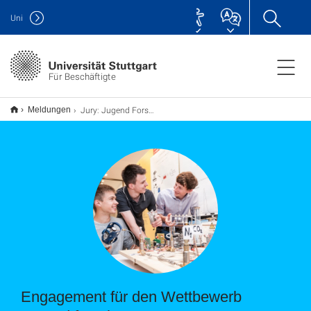
Uni
Für Beschäftigte
Jury: Jugend Forscht
Meldungen
Engagement für den Wettbewerb