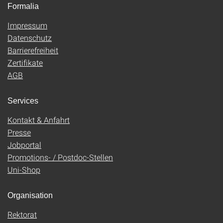
Formalia
Impressum
Datenschutz
Barrierefreiheit
Zertifikate
AGB
Services
Kontakt & Anfahrt
Presse
Jobportal
Promotions- / Postdoc-Stellen
Uni-Shop
Organisation
Rektorat