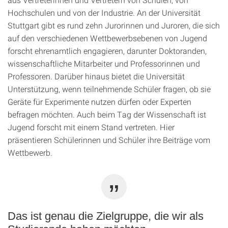
Hochschulen und von der Industrie. An der Universität
Stuttgart gibt es rund zehn Jurorinnen und Juroren, die sich
auf den verschiedenen Wettbewerbsebenen von Jugend
forscht ehrenamtlich engagieren, darunter Doktoranden,
wissenschaftliche Mitarbeiter und Professorinnen und
Professoren. Darüber hinaus bietet die Universität
Unterstützung, wenn teilnehmende Schüler fragen, ob sie
Geräte für Experimente nutzen dürfen oder Experten
befragen möchten. Auch beim Tag der Wissenschaft ist
Jugend forscht mit einem Stand vertreten. Hier
präsentieren Schülerinnen und Schüler ihre Beiträge vom
Wettbewerb.
Das ist genau die Zielgruppe, die wir als