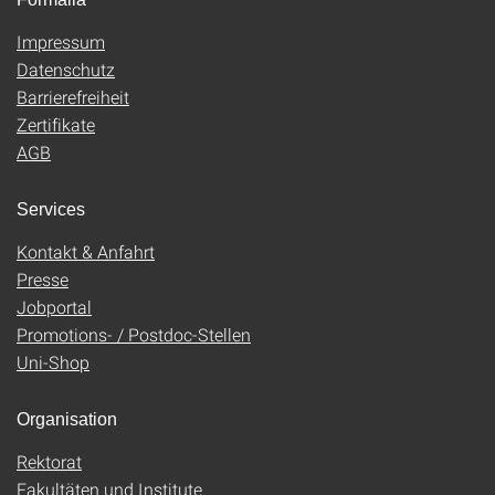
Impressum
Datenschutz
Barrierefreiheit
Zertifikate
AGB
Services
Kontakt & Anfahrt
Presse
Jobportal
Promotions- / Postdoc-Stellen
Uni-Shop
Organisation
Rektorat
Fakultäten und Institute