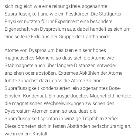
sich zugleich wie eine reibungsfreie, sogenannte
Supraflüssigkeit und wie ein Festkörper. Die Stuttgarter
Physiker nutzten für ihr Experiment eine besondere
Eigenschaft von Dysprosium aus, dabei handelt es sich um
eine seltene Erde aus der Gruppe der Lanthanoide.
Atome von Dysprosium besitzen ein sehr hohes
magnetisches Moment, so dass sich die Atome wie
Stabmagnete auch über längere Distanzen entweder
anziehen oder abstoßen. Extremes Abkühlen der Atome
führte zunächst dazu, dass die Atome zu einer
Supraflüssigkeit kondensierten, ein sogenanntes Bose-
Einstein-Kondensat. Ein ausgeklügeltes Magnetfeld richtete
die magnetischen Wechselwirkungen zwischen den
Dysprosium-Atomen dann so aus, dass die
Supraflüssigkeit spontan in winzige Tröpfchen zerfiel.
Diese ordneten sich in festen Abständen perlschnurartig an,
wie in einem Kristall.