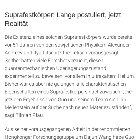
Suprafestkörper: Lange postuliert, jetzt
Realität
Die Existenz eines solchen Suprafestkörpers wurde bereits
vor 51 Jahren von den sowjetischen Physikern Alexander
Andreev und Ilya Lifschitz theoretisch vorausgesagt.
Seither hatten viele Forscher versucht, diesen
quantenmechanischen Überlagerungszustand
experimentell zu beweisen, vor allem in ultrakaltem Helium.
Bisher war es aber nie gelungen, alle charakteristischen
Eigenschaften eines Suprafestkörpers nachzuweisen. „Die
jetzigen Ergebnisse von Guo und seinem Team sind ein
Meilenstein auf der Suche nach neuen Materiezuständen“,
sagt Tilman Pfau.
Aus seiner vorausgegangenen Arbeit in der renommierten
Hongkonger Forschungsgruppe um Dajun Wang habe Guo