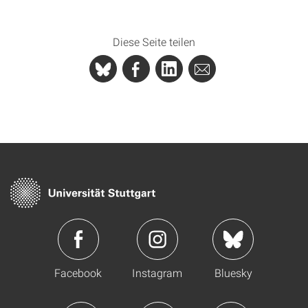
Diese Seite teilen
Facebook
Instagram
Bluesky