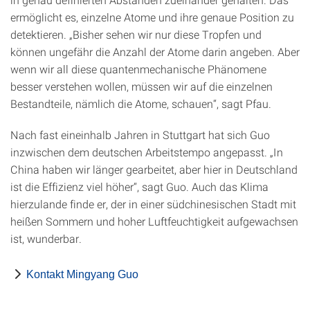
ermöglicht es, einzelne Atome und ihre genaue Position zu
detektieren. „Bisher sehen wir nur diese Tropfen und
können ungefähr die Anzahl der Atome darin angeben. Aber
wenn wir all diese quantenmechanische Phänomene
besser verstehen wollen, müssen wir auf die einzelnen
Bestandteile, nämlich die Atome, schauen“, sagt Pfau.
Nach fast eineinhalb Jahren in Stuttgart hat sich Guo
inzwischen dem deutschen Arbeitstempo angepasst. „In
China haben wir länger gearbeitet, aber hier in Deutschland
ist die Effizienz viel höher“, sagt Guo. Auch das Klima
hierzulande finde er, der in einer südchinesischen Stadt mit
heißen Sommern und hoher Luftfeuchtigkeit aufgewachsen
ist, wunderbar.
Kontakt Mingyang Guo