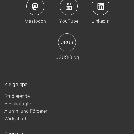
Mastodon
YouTube
LinkedIn
USUS-Blog
Zielgruppe
Studierende
Beschäftigte
Alumni und Förderer
Wirtschaft
Formalia