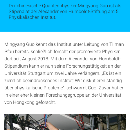
Der chinesische Quantenphysiker Mingyang Guo ist als
Stipendiat der Alexander von Humboldt-Stiftung am 5.
Physikalischen Institut.
Mingyang Guo kennt das Institut unter Leitung von Tilman
Pfau bereits, schließlich forscht der promovierte Physiker
dort seit August 2018. Mit dem Alexander von Humboldt-
Stipendium kann er nun seine Forschungstätigkeit an der
Universität Stuttgart um zwei Jahre verlängern. „Es ist ein
ziemlich beeindruckendes Institut: Wir diskutieren ständig
über physikalische Probleme“, schwärmt Guo. Zuvor hat er
in einer eher kleinen Forschungsgruppe an der Universität
von Hongkong geforscht.