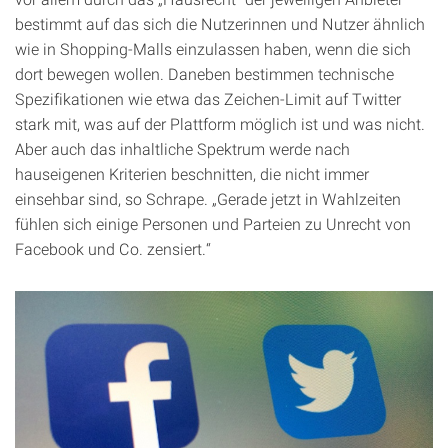
bestimmt auf das sich die Nutzerinnen und Nutzer ähnlich
wie in Shopping-Malls einzulassen haben, wenn die sich
dort bewegen wollen. Daneben bestimmen technische
Spezifikationen wie etwa das Zeichen-Limit auf Twitter
stark mit, was auf der Plattform möglich ist und was nicht.
Aber auch das inhaltliche Spektrum werde nach
hauseigenen Kriterien beschnitten, die nicht immer
einsehbar sind, so Schrape. „Gerade jetzt in Wahlzeiten
fühlen sich einige Personen und Parteien zu Unrecht von
Facebook und Co. zensiert.“