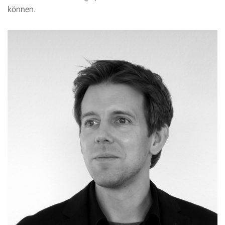
können.