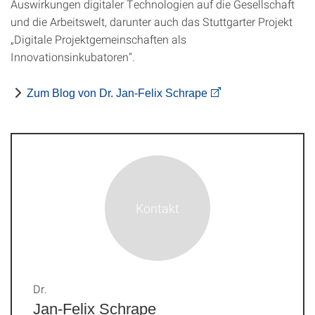
Auswirkungen digitaler Technologien auf die Gesellschaft
und die Arbeitswelt, darunter auch das Stuttgarter Projekt
„Digitale Projektgemeinschaften als
Innovationsinkubatoren“.
Zum Blog von Dr. Jan-Felix Schrape
Dr.
Jan-Felix Schrape