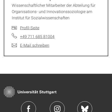
Wissenschaftlicher Mitarbeiter der Abteilung für
Organisations- und Innovationssoziologie am
Institut für Sozialwissenschaften
Profil-Seite
+49 711 685 81004
E-Mail schreiben