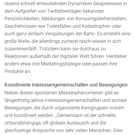
rasend schnell entwickelnden Dynamiken beispielweise in
dem Aufgreifen von Twitterbeiträgen bekannter
Persönlichkeiten, Meldungen von Konsumgüterherstellern,
Geschehnissen wie Todesfällen und Katastrophen oder
auch ganz einfach Verspätungen der Bahn. Es entsteht eine
große Welle, die allerdings zumeist rasch wieder in sich
zusammenfällt. Trotzdem kann sie durchaus zu
Reaktionen außerhalb der digitalen Welt führen. Hersteller
ändern etwa ihre Marketingstrategie oder passen ihre
Produkte an.
Koordinierte Interessengemeinschaften und Bewegungen
Neben diesen spontanen Massenphänomenen gibt es
längerfristig aktive Interessengemeinschaften und soziale
Bewegungen, die durch organisierte Kerngruppen initiiert
und koordiniert werden. „Gemeinsam ist der schnelle,
ortsunabhängige, oft globale Austausch und die
gleichzeitige Ansprache von sehr vielen Menschen. Dies