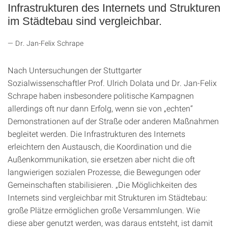
Infrastrukturen des Internets und Strukturen
im Städtebau sind vergleichbar.
Dr. Jan-Felix Schrape
Nach Untersuchungen der Stuttgarter
Sozialwissenschaftler Prof. Ulrich Dolata und Dr. Jan-Felix
Schrape haben insbesondere politische Kampagnen
allerdings oft nur dann Erfolg, wenn sie von „echten“
Demonstrationen auf der Straße oder anderen Maßnahmen
begleitet werden. Die Infrastrukturen des Internets
erleichtern den Austausch, die Koordination und die
Außenkommunikation, sie ersetzen aber nicht die oft
langwierigen sozialen Prozesse, die Bewegungen oder
Gemeinschaften stabilisieren. „Die Möglichkeiten des
Internets sind vergleichbar mit Strukturen im Städtebau:
große Plätze ermöglichen große Versammlungen. Wie
diese aber genutzt werden, was daraus entsteht, ist damit