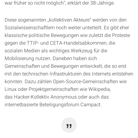
war früher so nicht möglich“, erklärt der 38-Jährige.
Diese sogenannten „kollektiven Akteure“ werden von den
Sozialwissenschaftlern noch weiter unterteilt. Es gibt eher
klassische politische Bewegungen wie zuletzt die Proteste
gegen die TTIP- und CETA-Handelsabkommen, die
sozialen Medien als wichtiges Werkzeug für die
Mobilisierung nutzen. Daneben haben sich
Gemeinschaften und Bewegungen entwickelt, die so erst
mit den technischen Infrastrukturen des Internets entstehen
konnten. Dazu zählen Open-Source-Gemeinschaften wie
Linux oder Projektgemeinschaften wie Wikipedia,
das Hacker-Kollektiv Anonymous oder auch das
internetbasierte Beteiligungsforum Campact.