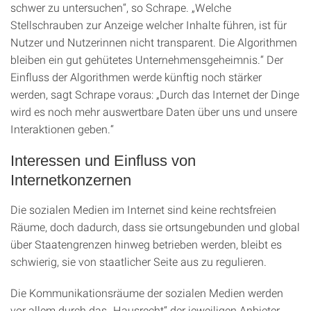
schwer zu untersuchen“, so Schrape. „Welche
Stellschrauben zur Anzeige welcher Inhalte führen, ist für
Nutzer und Nutzerinnen nicht transparent. Die Algorithmen
bleiben ein gut gehütetes Unternehmensgeheimnis.“ Der
Einfluss der Algorithmen werde künftig noch stärker
werden, sagt Schrape voraus: „Durch das Internet der Dinge
wird es noch mehr auswertbare Daten über uns und unsere
Interaktionen geben.“
Interessen und Einfluss von
Internetkonzernen
Die sozialen Medien im Internet sind keine rechtsfreien
Räume, doch dadurch, dass sie ortsungebunden und global
über Staatengrenzen hinweg betrieben werden, bleibt es
schwierig, sie von staatlicher Seite aus zu regulieren.
Die Kommunikationsräume der sozialen Medien werden
vor allem durch das „Hausrecht“ der jeweiligen Anbieter