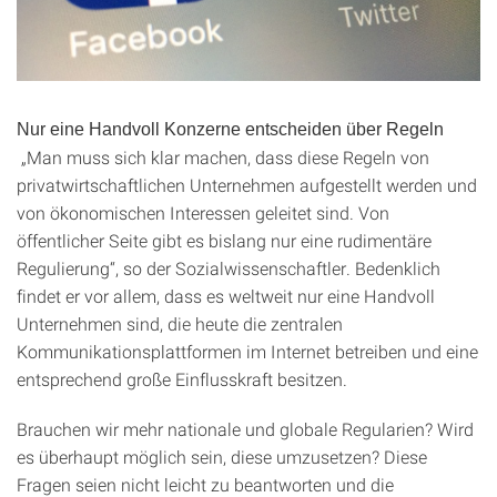
Nur eine Handvoll Konzerne entscheiden über Regeln
„Man muss sich klar machen, dass diese Regeln von
privatwirtschaftlichen Unternehmen aufgestellt werden und
von ökonomischen Interessen geleitet sind. Von
öffentlicher Seite gibt es bislang nur eine rudimentäre
Regulierung“, so der Sozialwissenschaftler. Bedenklich
findet er vor allem, dass es weltweit nur eine Handvoll
Unternehmen sind, die heute die zentralen
Kommunikationsplattformen im Internet betreiben und eine
entsprechend große Einflusskraft besitzen.
Brauchen wir mehr nationale und globale Regularien? Wird
es überhaupt möglich sein, diese umzusetzen? Diese
Fragen seien nicht leicht zu beantworten und die