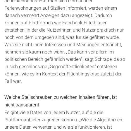
Jeder kennt das: Hat man sich einmal über
Ferienwohnungen auf Sizilien informiert, werden einem
danach vermehrt Anzeigen dazu angezeigt. Dadurch
können auf Plattformen wie Facebook Filterblasen
entstehen, in der die Nutzerinnen und Nutzer praktisch nur
noch von dem umgeben sind, was für sie gefiltert wurde.
Was sie nicht ihren Interessen und Meinungen entspricht,
nehmen sie kaum noch wahr. „Das kann vor allem im
politischen Bereich gefährlich werden“, sagt Schrape, da so
in sich geschlossene „Gegenöffentlichkeiten“ entstehen
können, wie es im Kontext der Flüchtlingskrise zuletzt der
Fall war.
Welche Stellschrauben zu welchen Inhalten führen, ist
nicht transparent
Es gibt viele Daten von jedem Nutzer, auf die die
Plattformanbieter zugreifen können. „Wie die Algorithmen
unsere Daten verwerten und wie sie funktionieren, ist