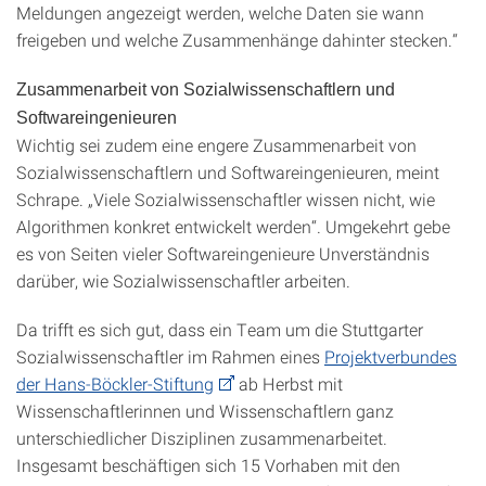
Meldungen angezeigt werden, welche Daten sie wann
freigeben und welche Zusammenhänge dahinter stecken.“
Zusammenarbeit von Sozialwissenschaftlern und
Softwareingenieuren
Wichtig sei zudem eine engere Zusammenarbeit von
Sozialwissenschaftlern und Softwareingenieuren, meint
Schrape. „Viele Sozialwissenschaftler wissen nicht, wie
Algorithmen konkret entwickelt werden“. Umgekehrt gebe
es von Seiten vieler Softwareingenieure Unverständnis
darüber, wie Sozialwissenschaftler arbeiten.
Da trifft es sich gut, dass ein Team um die Stuttgarter
Sozialwissenschaftler im Rahmen eines
Projektverbundes
der Hans-Böckler-Stiftung
ab Herbst mit
Wissenschaftlerinnen und Wissenschaftlern ganz
unterschiedlicher Disziplinen zusammenarbeitet.
Insgesamt beschäftigen sich 15 Vorhaben mit den