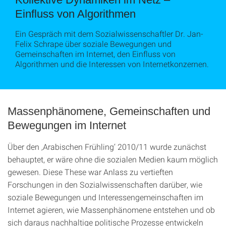
Einfluss von Algorithmen
Ein Gespräch mit dem Sozialwissenschaftler Dr. Jan-
Felix Schrape über soziale Bewegungen und
Gemeinschaften im Internet, den Einfluss von
Algorithmen und die Interessen von Internetkonzernen.
Massenphänomene, Gemeinschaften und
Bewegungen im Internet
Über den ‚Arabischen Frühling‘ 2010/11 wurde zunächst
behauptet, er wäre ohne die sozialen Medien kaum möglich
gewesen. Diese These war Anlass zu vertieften
Forschungen in den Sozialwissenschaften darüber, wie
soziale Bewegungen und Interessengemeinschaften im
Internet agieren, wie Massenphänomene entstehen und ob
sich daraus nachhaltige politische Prozesse entwickeln