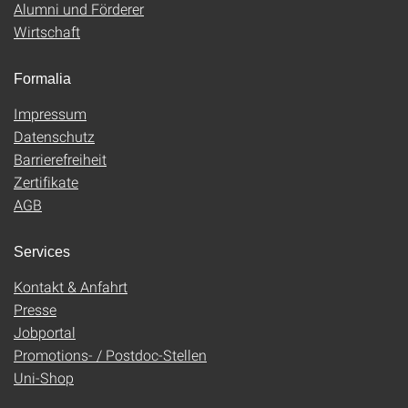
Alumni und Förderer
Wirtschaft
Formalia
Impressum
Datenschutz
Barrierefreiheit
Zertifikate
AGB
Services
Kontakt & Anfahrt
Presse
Jobportal
Promotions- / Postdoc-Stellen
Uni-Shop