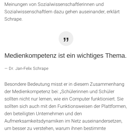
Meinungen von Sozialwissenschaftlerinnen und
Sozialwissenschaftlern dazu gehen auseinander, erklärt
Schrape.
Medienkompetenz ist ein wichtiges Thema.
Dr. Jan-Felix Schrape
Besondere Bedeutung misst er in diesem Zusammenhang
der Medienkompetenz bei: „Schülerinnen und Schüler
sollten nicht nur lernen, wie ein Computer funktioniert. Sie
sollten sich auch mit den Funktionsweisen der Plattformen,
den beteiligten Unternehmen und den
Aufmerksamkeitsdynamiken im Netz auseinandersetzen,
um besser zu verstehen, warum ihnen bestimmte