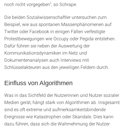
noch nicht vorgegeben“, so Schrape.
Die beiden Sozialwissenschaftler untersuchen zum
Beispiel, wie aus spontanen Massenphänomenen auf
Twitter oder Facebook in einigen Fällen verfestigte
Protestbewegungen wie Occupy oder Pegida entstehen.
Dafür führen sie neben der Auswertung der
Kommunikationsdynamiken im Netz und
Dokumentenanalysen auch Interviews mit
Schlüsselakteuren aus den jeweiligen Feldern durch.
Einfluss von Algorithmen
Was in das Sichtfeld der Nutzerinnen und Nutzer sozialer
Medien gerät, hängt stark von Algorithmen ab. Insgesamt
sind es oft extreme und aufmerksamkeitsbindende
Ereignisse wie Katastrophen oder Skandale. Dies kann
dazu führen, dass sich die Wahrnehmung der Nutzer