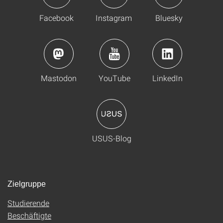
Facebook
Instagram
Bluesky
Mastodon
YouTube
LinkedIn
USUS-Blog
Zielgruppe
Studierende
Beschäftigte