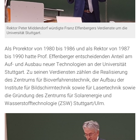
Rektor Peter Middendorf würdigte Franz Effenbergers Verdienste um die
Universität Stuttgart.
Als Prorektor von 1980 bis 1986 und als Rektor von 1987
bis 1990 hatte Prof. Effenberger entscheidenden Anteil am
Auf- und Ausbau neuer Technologien an der Universität
Stuttgart. Zu seinen Verdiensten zählen die Realisierung
des Zentrums für Bioverfahrenstechnik, der Aufbau der
Institute für Bildschirmtechnik sowie für Lasertechnik sowie
die Gründung des Zentrums für Solarenergie und
Wasserstofftechnologie (ZSW) Stuttgart/Ulm.