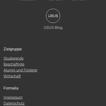
USUS-Blog
Zielgruppe
Studierende
Beschäftigte
Alumni und Förderer
Wirtschaft
Formalia
Impressum
Datenschutz