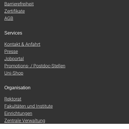
Barrierefreiheit
Zertifikate
AGB
Services
Kontakt & Anfahrt
Presse
Jobportal
Promotions- / Postdoc-Stellen
Uni-Shop
Organisation
Rektorat
Fakultäten und Institute
Einrichtungen
Zentrale Verwaltung