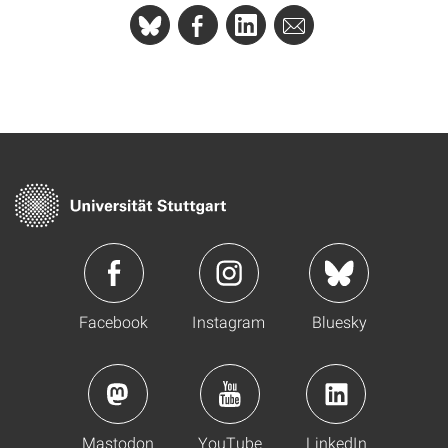
Facebook
Instagram
Bluesky
Mastodon
YouTube
LinkedIn