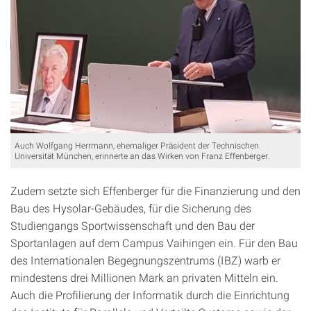
Auch Wolfgang Herrmann, ehemaliger Präsident der Technischen
Universität München, erinnerte an das Wirken von Franz Effenberger.
Zudem setzte sich Effenberger für die Finanzierung und den
Bau des Hysolar-Gebäudes, für die Sicherung des
Studiengangs Sportwissenschaft und den Bau der
Sportanlagen auf dem Campus Vaihingen ein. Für den Bau
des Internationalen Begegnungszentrums (IBZ) warb er
mindestens drei Millionen Mark an privaten Mitteln ein.
Auch die Profilierung der Informatik durch die Einrichtung