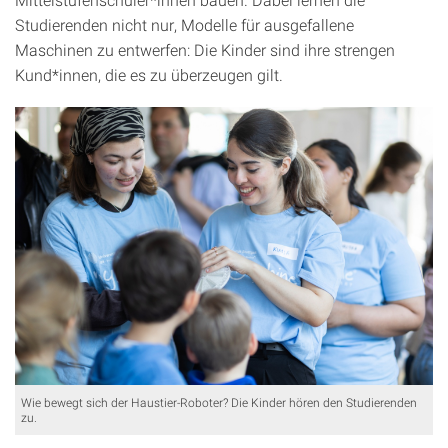
Studierenden nicht nur, Modelle für ausgefallene
Maschinen zu entwerfen: Die Kinder sind ihre strengen
Kund*innen, die es zu überzeugen gilt.
Wie bewegt sich der Haustier-Roboter? Die Kinder hören den Studierenden
zu.