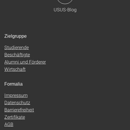
USUS-Blog
Zielgruppe
Studierende
Beschäftigte
Alumni und Förderer
Wirtschaft
Formalia
Impressum
Datenschutz
Barrierefreiheit
Zertifikate
AGB