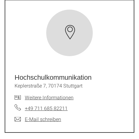
Hochschulkommunikation
Keplerstraße 7, 70174 Stuttgart
Weitere Informationen
+49 711 685 82211
E-Mail schreiben