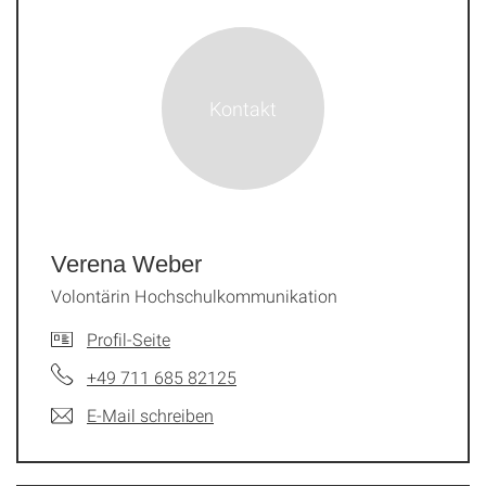
Verena Weber
Volontärin Hochschulkommunikation
Profil-Seite
+49 711 685 82125
E-Mail schreiben