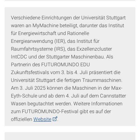
Verschiedene Einrichtungen der Universität Stuttgart
waren an MyMachine beteiligt, darunter das Institut
für Energiewirtschaft und Rationelle
Energieanwendung (IER), das Institut für
Raumfahrtsysteme (IRS), das Exzellenzcluster
IntCDC und der Stuttgarter Maschinenbau. Als
Partnerin des FUTUROMUNDO EDU
Zukunftsfestivals vom 3. bis 4. Juli präsentiert die
Universität Stuttgart die fertigen Traummaschinen.
Am 3. Juli 2025 können die Maschinen in der Max-
Eyth-Schule und ab dem 4. Juli auf dem Cannstatter
Wasen begutachtet werden. Weitere Informationen
zum FUTUROMUNDO-Festival gibt es auf der
offiziellen
Website
.