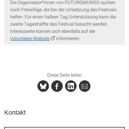
Die Organisator*innen von FUTUROMUNDO suchen
noch Freiwillige, die bei der Umsetzung des Festivals
helfen. Für einen halben Tag Unterstützung kann die
zweite Tageshälfte das Festival besucht werden.
Interessierte können sich ebenfalls auf der
Volunteers-Website
informieren.
Diese Seite teilen
Kontakt