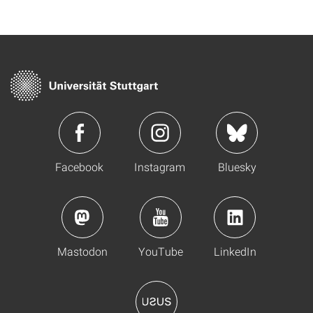
Facebook
Instagram
Bluesky
Mastodon
YouTube
LinkedIn