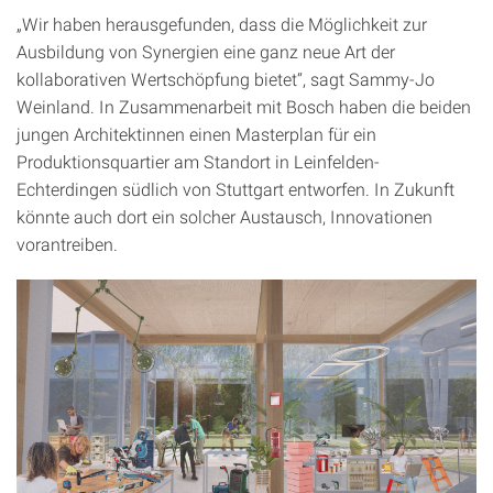
„Wir haben herausgefunden, dass die Möglichkeit zur
Ausbildung von Synergien eine ganz neue Art der
kollaborativen Wertschöpfung bietet“, sagt Sammy-Jo
Weinland. In Zusammenarbeit mit Bosch haben die beiden
jungen Architektinnen einen Masterplan für ein
Produktionsquartier am Standort in Leinfelden-
Echterdingen südlich von Stuttgart entworfen. In Zukunft
könnte auch dort ein solcher Austausch, Innovationen
vorantreiben.