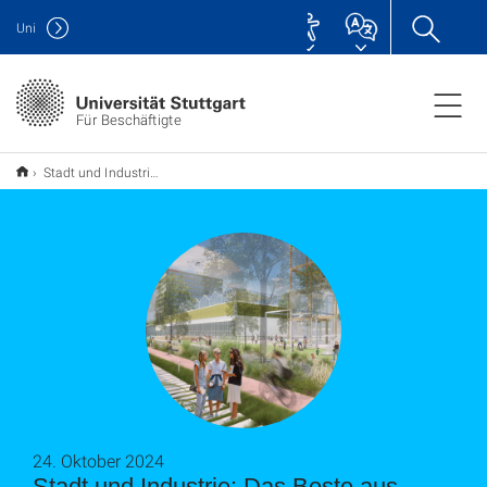
Uni
Für Beschäftigte
Stadt und Industrie: Das Beste aus beiden Welten
24. Oktober 2024
Stadt und Industrie: Das Beste aus