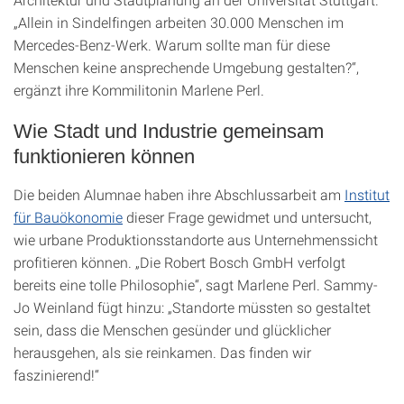
„Allein in Sindelfingen arbeiten 30.000 Menschen im
Mercedes-Benz-Werk. Warum sollte man für diese
Menschen keine ansprechende Umgebung gestalten?“,
ergänzt ihre Kommilitonin Marlene Perl.
Wie Stadt und Industrie gemeinsam
funktionieren können
Die beiden Alumnae haben ihre Abschlussarbeit am
Institut
für Bauökonomie
dieser Frage gewidmet und untersucht,
wie urbane Produktionsstandorte aus Unternehmenssicht
profitieren können. „Die Robert Bosch GmbH verfolgt
bereits eine tolle Philosophie“, sagt Marlene Perl. Sammy-
Jo Weinland fügt hinzu: „Standorte müssten so gestaltet
sein, dass die Menschen gesünder und glücklicher
herausgehen, als sie reinkamen. Das finden wir
faszinierend!“