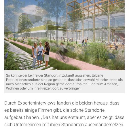
So könnte der Leinfelder Standort in Zukunft aussehen. Urbane
Produktionsstandorte sind so gestaltet, dass sich sowohl Mitarbeitende als
auch Menschen aus der Region gerne dort aufhalten – ob zum Arbeiten,
Wohnen oder um ihre Freizeit dort zu verbringen.
Durch Experteninterviews fanden die beiden heraus, dass
es bereits einige Firmen gibt, die solche Standorte
aufgebaut haben. „Das hat uns erstaunt, aber es zeigt, dass
sich Unternehmen mit ihren Standorten auseinandersetzen