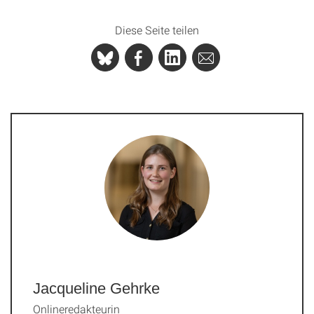
Diese Seite teilen
Jacqueline Gehrke
Onlineredakteurin