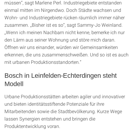
müssen“, sagt Marlene Perl. Industriegebiete entstanden
einmal mitten im Nirgendwo. Doch Städte wachsen und
Wohn- und Industriegebiete rücken räumlich immer näher
zusammen. „Bisher ist es so“, sagt Sammy-Jo Weinland.
„Wenn ich meinen Nachbarn nicht kenne, bemerke ich nur
den Lärm aus seiner Wohnung und störe mich daran.
Öffnen wir uns einander, würden wir Gemeinsamkeiten
erkennen, die uns zusammenschweißen. Und so ist es auch
mit urbanen Produktionsstandorten.“
Bosch in Leinfelden-Echterdingen steht
Modell
Urbane Produktionsstätten arbeiten agiler und innovativer
und bieten identitätsstiftende Potenziale für ihre
Mitarbeitenden sowie die Stadtbevölkerung. Kurze Wege
lassen Synergien entstehen und bringen die
Produktentwicklung voran.