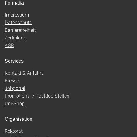
Formalia
Impressum
Datenschutz
Barrierefreiheit
Zertifikate
AGB
Services
Kontakt & Anfahrt
Presse
Jobportal
Promotions- / Postdoc-Stellen
Uni-Shop
Organisation
Rektorat