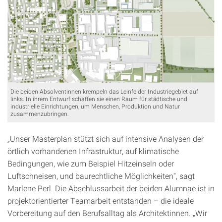
Die beiden Absolventinnen krempeln das Leinfelder Industriegebiet auf
links. In ihrem Entwurf schaffen sie einen Raum für städtische und
industrielle Einrichtungen, um Menschen, Produktion und Natur
zusammenzubringen.
„Unser Masterplan stützt sich auf intensive Analysen der
örtlich vorhandenen Infrastruktur, auf klimatische
Bedingungen, wie zum Beispiel Hitzeinseln oder
Luftschneisen, und baurechtliche Möglichkeiten“, sagt
Marlene Perl. Die Abschlussarbeit der beiden Alumnae ist in
projektorientierter Teamarbeit entstanden – die ideale
Vorbereitung auf den Berufsalltag als Architektinnen. „Wir