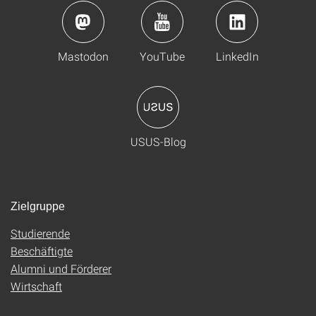
Mastodon
YouTube
LinkedIn
USUS-Blog
Zielgruppe
Studierende
Beschäftigte
Alumni und Förderer
Wirtschaft