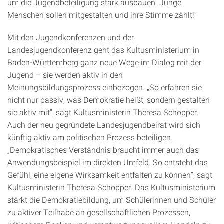
um die Jugendbeteiligung stark ausbauen. Junge
Menschen sollen mitgestalten und ihre Stimme zählt!”
Mit den Jugendkonferenzen und der
Landesjugendkonferenz geht das Kultusministerium in
Baden-Württemberg ganz neue Wege im Dialog mit der
Jugend – sie werden aktiv in den
Meinungsbildungsprozess einbezogen. „So erfahren sie
nicht nur passiv, was Demokratie heißt, sondern gestalten
sie aktiv mit”, sagt Kultusministerin Theresa Schopper.
Auch der neu gegründete Landesjugendbeirat wird sich
künftig aktiv am politischen Prozess beteiligen.
„Demokratisches Verständnis braucht immer auch das
Anwendungsbeispiel im direkten Umfeld. So entsteht das
Gefühl, eine eigene Wirksamkeit entfalten zu können”, sagt
Kultusministerin Theresa Schopper. Das Kultusministerium
stärkt die Demokratiebildung, um Schülerinnen und Schüler
zu aktiver Teilhabe an gesellschaftlichen Prozessen,