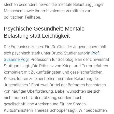
stechen besonders hervor: die mentale Belastung junger
Menschen sowie ihr ambivalentes Verhältnis zur
politischen Teilhabe.
Psychische Gesundheit: Mentale
Belastung statt Leichtigkeit
Die Ergebnisse zeigen: Ein Großteil der Jugendlichen fühlt
sich psychisch stark unter Druck. Studienautorin
Prof.
Susanne Vogl
, Professorin für Soziologie an der Universität
Stuttgart, sagt: „Die Präsenz von Krieg- und Terrorgefahren
kombiniert mit Zukunftsängsten und gesellschaftlichen
Krisen, führen zu einer hohen mentalen Belastung der
Jugendlichen.” Fast zwei Drittel der Befragten berichteten
von häufiger Überforderung. Dabei wünschten sie sich
nicht nur mehr Unterstützung, sondern auch
gesellschaftliche Anerkennung für ihre Sorgen.
Kultusministerin Theresa Schopper sagt: „Wir beobachten