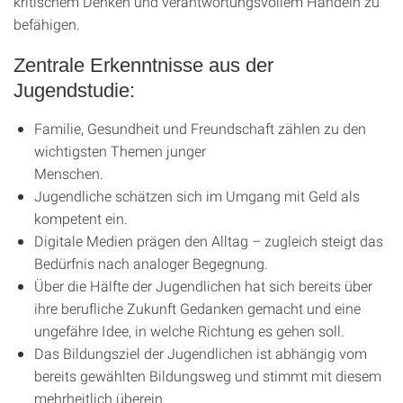
kritischem Denken und verantwortungsvollem Handeln zu
befähigen.
Zentrale Erkenntnisse aus der
Jugendstudie:
Familie, Gesundheit und Freundschaft zählen zu den
wichtigsten Themen junger
Menschen.
Jugendliche schätzen sich im Umgang mit Geld als
kompetent ein.
Digitale Medien prägen den Alltag – zugleich steigt das
Bedürfnis nach analoger Begegnung.
Über die Hälfte der Jugendlichen hat sich bereits über
ihre berufliche Zukunft Gedanken gemacht und eine
ungefähre Idee, in welche Richtung es gehen soll.
Das Bildungsziel der Jugendlichen ist abhängig vom
bereits gewählten Bildungsweg und stimmt mit diesem
mehrheitlich überein.