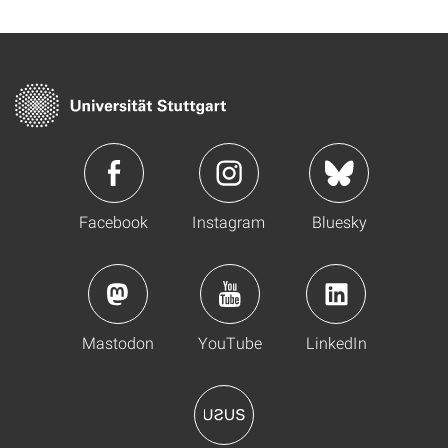
Facebook
Instagram
Bluesky
Mastodon
YouTube
LinkedIn