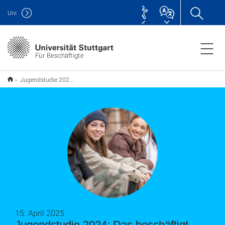
Uni
Für Beschäftigte
Jugendstudie 2024: Das beschäftigt Baden-Württembergs Jugend
15. April 2025
Jugendstudie 2024: Das beschäftigt