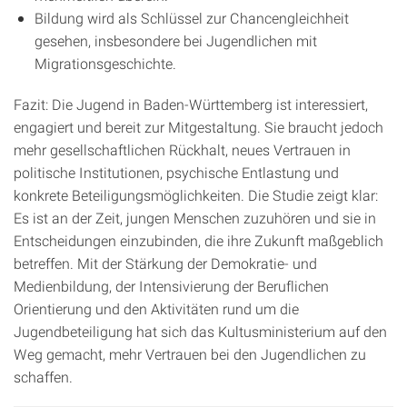
Bildung wird als Schlüssel zur Chancengleichheit
gesehen, insbesondere bei Jugendlichen mit
Migrationsgeschichte.
Fazit: Die Jugend in Baden-Württemberg ist interessiert,
engagiert und bereit zur Mitgestaltung. Sie braucht jedoch
mehr gesellschaftlichen Rückhalt, neues Vertrauen in
politische Institutionen, psychische Entlastung und
konkrete Beteiligungsmöglichkeiten. Die Studie zeigt klar:
Es ist an der Zeit, jungen Menschen zuzuhören und sie in
Entscheidungen einzubinden, die ihre Zukunft maßgeblich
betreffen. Mit der Stärkung der Demokratie- und
Medienbildung, der Intensivierung der Beruflichen
Orientierung und den Aktivitäten rund um die
Jugendbeteiligung hat sich das Kultusministerium auf den
Weg gemacht, mehr Vertrauen bei den Jugendlichen zu
schaffen.