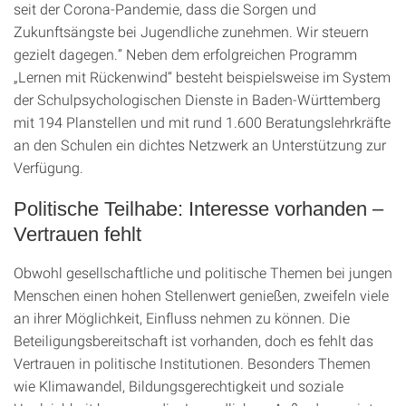
seit der Corona-Pandemie, dass die Sorgen und
Zukunftsängste bei Jugendliche zunehmen. Wir steuern
gezielt dagegen.” Neben dem erfolgreichen Programm
„Lernen mit Rückenwind“ besteht beispielsweise im System
der Schulpsychologischen Dienste in Baden-Württemberg
mit 194 Planstellen und mit rund 1.600 Beratungslehrkräfte
an den Schulen ein dichtes Netzwerk an Unterstützung zur
Verfügung.
Politische Teilhabe: Interesse vorhanden –
Vertrauen fehlt
Obwohl gesellschaftliche und politische Themen bei jungen
Menschen einen hohen Stellenwert genießen, zweifeln viele
an ihrer Möglichkeit, Einfluss nehmen zu können. Die
Beteiligungsbereitschaft ist vorhanden, doch es fehlt das
Vertrauen in politische Institutionen. Besonders Themen
wie Klimawandel, Bildungsgerechtigkeit und soziale