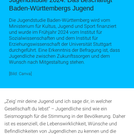
Baden-Württembergs Jugend
Die Jugendstudie Baden-Württemberg wird vom
Ministerium für Kultus, Jugend und Sport finanziert
und wurde im Frühjahr 2024 vom Institut für
Sozialwissenschaften und dem Institut für
Erziehungswissenschaft der Universität Stuttgart
durchgeführt. Eine Erkenntnis der Befragung ist, dass
Jugendliche zwischen Zukunftssorgen und dem
Wunsch nach Mitgestaltung stehen.
[Bild: Canva]
„Zeig‘ mir deine Jugend und ich sage dir, in welcher
Gesellschaft du lebst” – Jugendliche sind wie ein
Seismograph für die Stimmung in der Bevölkerung. Daher
ist es essenziell, die Lebenswirklichkeit, Wünsche und
Befindlichkeiten von Jugendlichen zu kennen und die