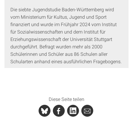
Die siebte Jugendstudie Baden-Württemberg wird
vom Ministerium für Kultus, Jugend und Sport
finanziert und wurde im Frühjahr 2024 vom Institut
für Sozialwissenschaften und dem Institut für
Erziehungswissenschaft der Universität Stuttgart
durchgeführt. Befragt wurden mehr als 2000
Schülerinnen und Schüler aus 86 Schulen aller
Schularten anhand eines ausführlichen Fragebogens.
Diese Seite teilen