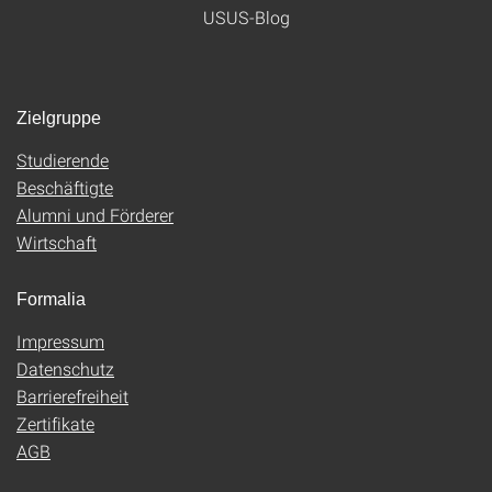
USUS-Blog
Zielgruppe
Studierende
Beschäftigte
Alumni und Förderer
Wirtschaft
Formalia
Impressum
Datenschutz
Barrierefreiheit
Zertifikate
AGB