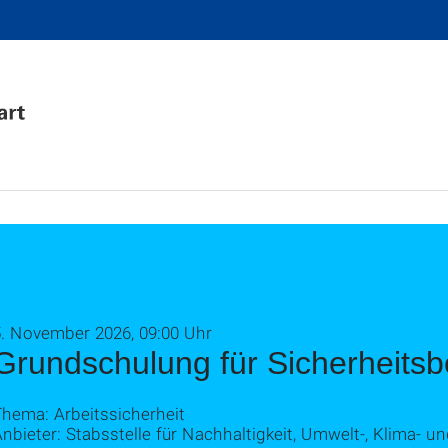
5. November 2026, 09:00 Uhr
Grundschulung für Sicherheitsb
Thema: Arbeitssicherheit
nbieter: Stabsstelle für Nachhaltigkeit, Umwelt-, Klima- u