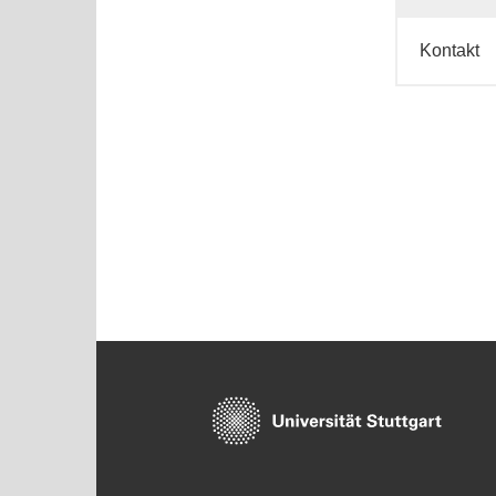
Kontakt