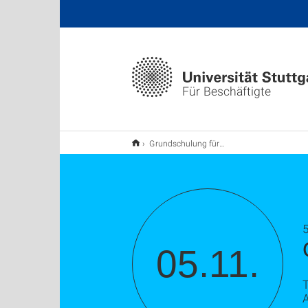
Für Beschäftigte
Grundschulung für Sicherheitsbeauftragte
05.11.
A