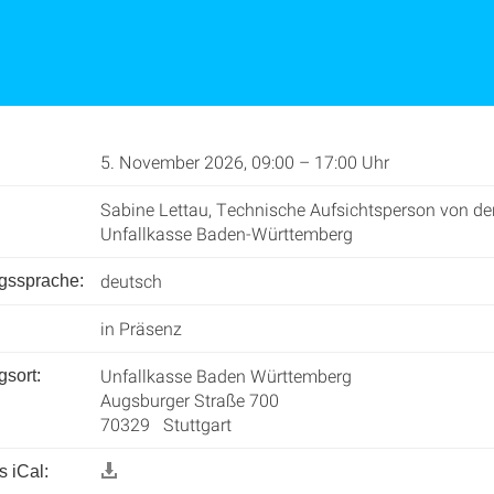
5. November 2026, 09:00 – 17:00 Uhr
Sabine Lettau, Technische Aufsichtsperson von de
Unfallkasse Baden-Württemberg
deutsch
ngssprache:
in Präsenz
Unfallkasse Baden Württemberg
gsort:
Augsburger Straße 700
70329 Stuttgart
 iCal: