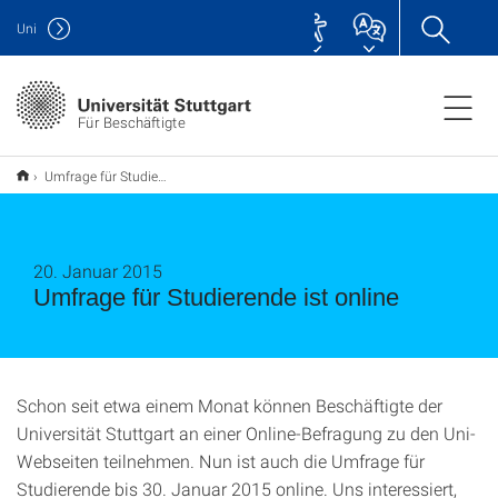
Uni
Für Beschäftigte
Umfrage für Studierende ist online
20. Januar 2015
Umfrage für Studierende ist online
Schon seit etwa einem Monat können Beschäftigte der
Universität Stuttgart an einer Online-Befragung zu den Uni-
Webseiten teilnehmen. Nun ist auch die Umfrage für
Studierende bis 30. Januar 2015 online. Uns interessiert,