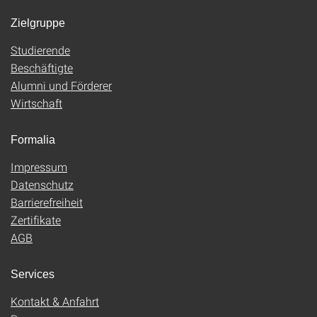
Zielgruppe
Studierende
Beschäftigte
Alumni und Förderer
Wirtschaft
Formalia
Impressum
Datenschutz
Barrierefreiheit
Zertifikate
AGB
Services
Kontakt & Anfahrt