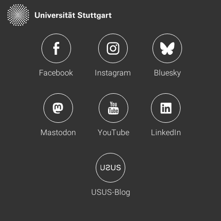
Facebook
Instagram
Bluesky
Mastodon
YouTube
LinkedIn
USUS-Blog