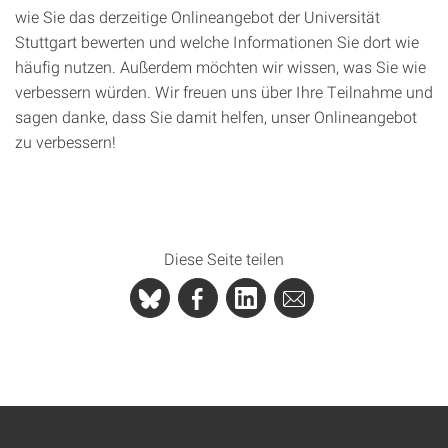
wie Sie das derzeitige Onlineangebot der Universität
Stuttgart bewerten und welche Informationen Sie dort wie
häufig nutzen. Außerdem möchten wir wissen, was Sie wie
verbessern würden. Wir freuen uns über Ihre Teilnahme und
sagen danke, dass Sie damit helfen, unser Onlineangebot
zu verbessern!
Diese Seite teilen