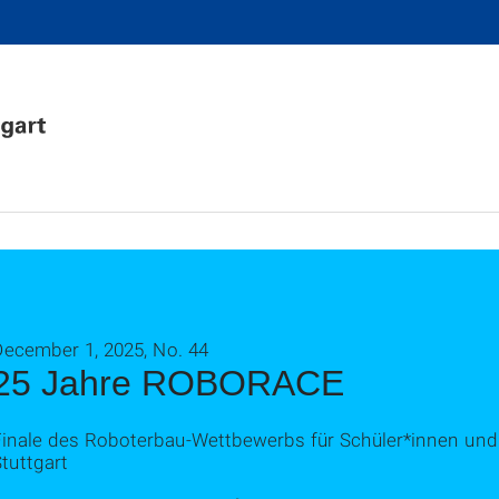
December 1, 2025, No. 44
25 Jahre ROBORACE
Finale des Roboterbau-Wettbewerbs für Schüler*innen und 
tuttgart