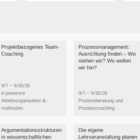
Projektbezogenes Team-
Prozessmanagement:
Coaching
Ausrichtung finden – Wo
stehen wir? Wo wollen
wir hin?
9/1 – 9/30/26
in presence
9/1 – 9/30/26
Arbeitsorganisation & -
Prozessberatung und
methoden
Prozesscoaching
Argumentationsstrukturen
Die eigene
in wissenschaftlichen
Lehrveranstaltung planen