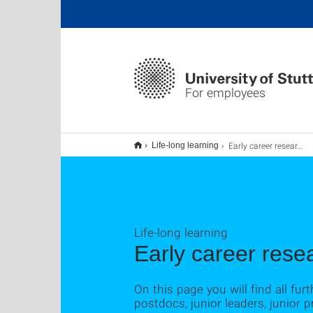
For employees
Early career researchers
Life-long learning
Life-long learning
Early career rese
On this page you will find all fur
postdocs, junior leaders, junior 