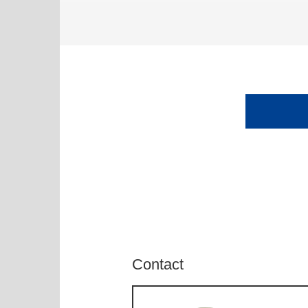
Contact