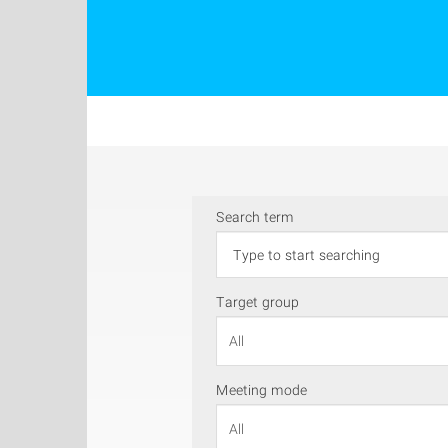
Search term
Target group
Meeting mode