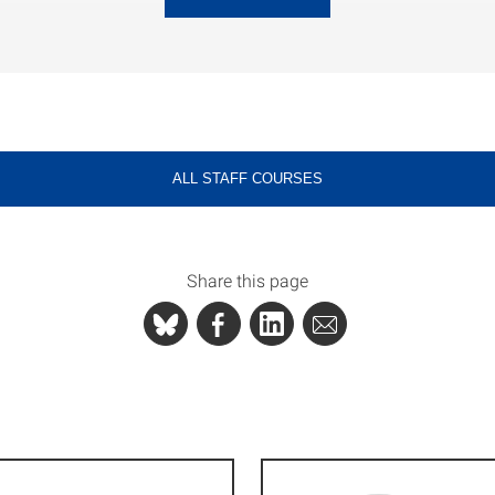
ALL STAFF COURSES
Share this page