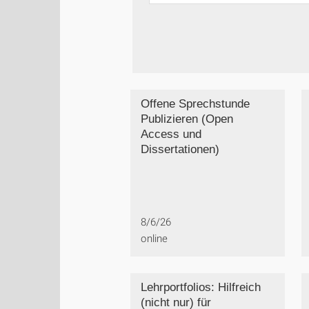
Offene Sprechstunde
Publizieren (Open
Access und
Dissertationen)
8/6/26
online
Lehrportfolios: Hilfreich
(nicht nur) für