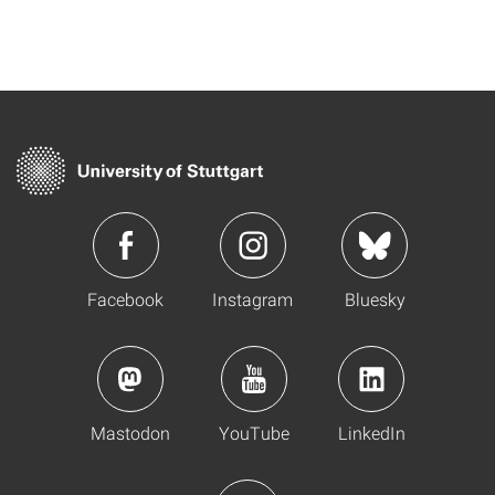
Facebook
Instagram
Bluesky
Mastodon
YouTube
LinkedIn