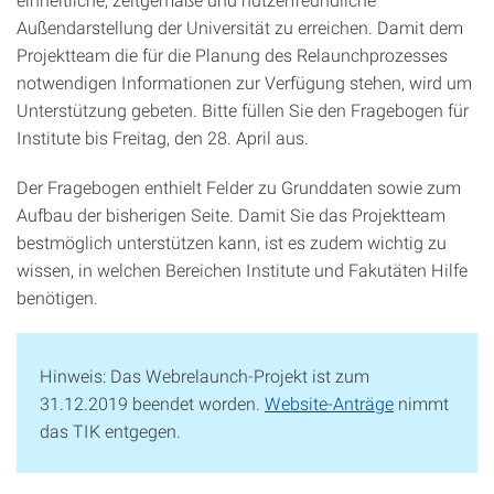
Außendarstellung der Universität zu erreichen. Damit dem
Projektteam die für die Planung des Relaunchprozesses
notwendigen Informationen zur Verfügung stehen, wird um
Unterstützung gebeten. Bitte füllen Sie den Fragebogen für
Institute bis Freitag, den 28. April aus.
Der Fragebogen enthielt Felder zu Grunddaten sowie zum
Aufbau der bisherigen Seite. Damit Sie das Projektteam
bestmöglich unterstützen kann, ist es zudem wichtig zu
wissen, in welchen Bereichen Institute und Fakutäten Hilfe
benötigen.
Hinweis: Das Webrelaunch-Projekt ist zum
31.12.2019 beendet worden.
Website-Anträge
nimmt
das TIK entgegen.