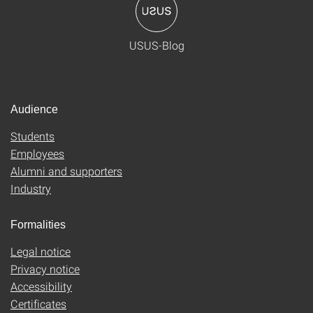
USUS-Blog
Audience
Students
Employees
Alumni and supporters
Industry
Formalities
Legal notice
Privacy notice
Accessibility
Certificates