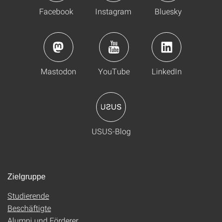
Facebook
Instagram
Bluesky
Mastodon
YouTube
LinkedIn
USUS-Blog
Zielgruppe
Studierende
Beschäftigte
Alumni und Förderer