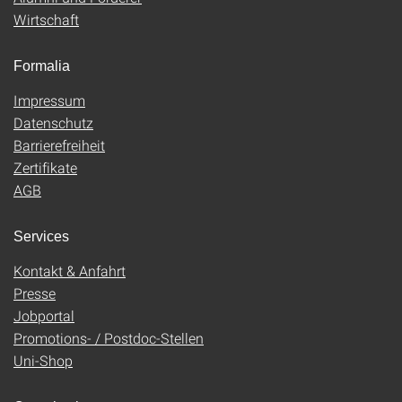
Wirtschaft
Formalia
Impressum
Datenschutz
Barrierefreiheit
Zertifikate
AGB
Services
Kontakt & Anfahrt
Presse
Jobportal
Promotions- / Postdoc-Stellen
Uni-Shop