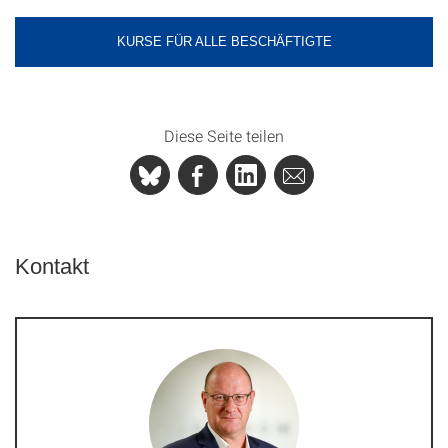
KURSE FÜR ALLE BESCHÄFTIGTE
Diese Seite teilen
Kontakt