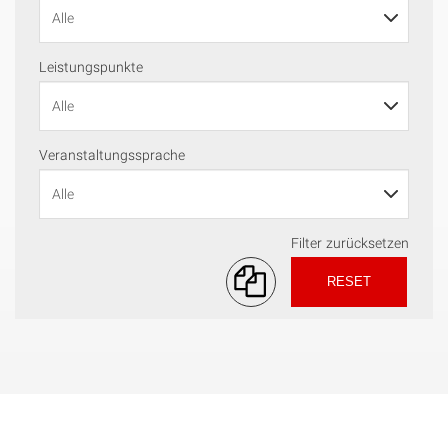
Leistungspunkte
Veranstaltungssprache
Filter zurücksetzen
RESET