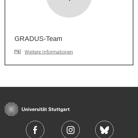
GRADUS-Team
Weitere Informationen