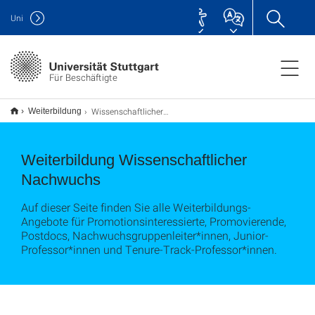
Uni
Für Beschäftigte
Wissenschaftlicher Nachwuchs
Weiterbildung
Weiterbildung Wissenschaftlicher
Nachwuchs
Auf dieser Seite finden Sie alle Weiterbildungs-
Angebote für Promotionsinteressierte, Promovierende,
Postdocs, Nachwuchsgruppenleiter*innen, Junior-
Professor*innen und Tenure-Track-Professor*innen.