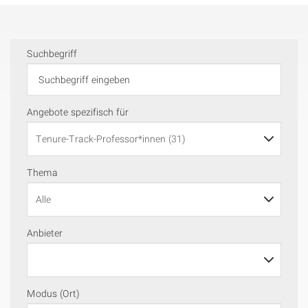
Suchbegriff
Angebote spezifisch für
Thema
Anbieter
Modus (Ort)