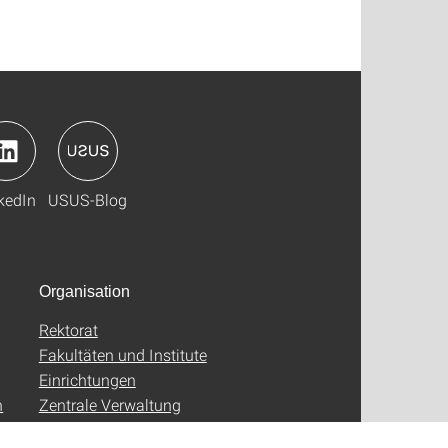
kedIn
USUS-Blog
Organisation
Rektorat
Fakultäten und Institute
Einrichtungen
n
Zentrale Verwaltung