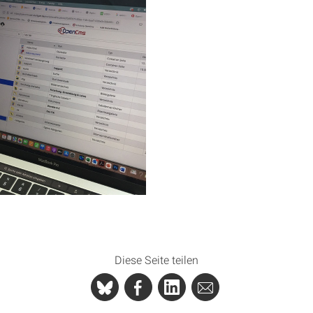
Diese Seite teilen