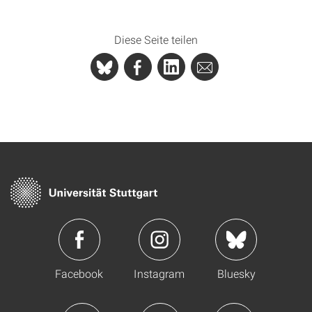
Diese Seite teilen
Facebook
Instagram
Bluesky