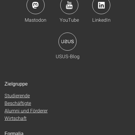
Mastodon
YouTube
LinkedIn
USUS-Blog
Zielgruppe
Studierende
Beschäftigte
Alumni und Förderer
Wirtschaft
Formalia