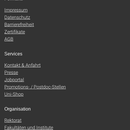
Impressum
Datenschutz
Barrierefreiheit
Zertifikate
AGB
Services
Kontakt & Anfahrt
Presse
Jobportal
Promotions- / Postdoc-Stellen
Uni-Shop
Organisation
Rektorat
Fakultäten und Institute