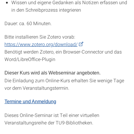
Wissen und eigene Gedanken als Notizen erfassen und
in den Schreibprozess integrieren
Dauer: ca. 60 Minuten.
Bitte installieren Sie Zotero vorab:
https://www.zotero.org/download/
Benötigt werden Zotero, ein Browser-Connector und das
Word/LibreOffice-Plugin
Dieser Kurs wird als Webseminar angeboten.
Die Einladung zum Online-Kurs erhalten Sie wenige Tage
vor dem Veranstaltungstermin.
Termine und Anmeldung
Dieses Online-Seminar ist Teil einer virtuellen
Veranstaltungsreihe der TU9-Bibliotheken.