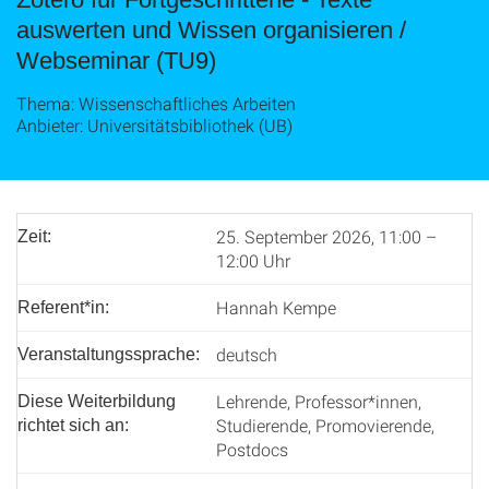
auswerten und Wissen organisieren /
Webseminar (TU9)
Thema: Wissenschaftliches Arbeiten
Anbieter: Universitätsbibliothek (UB)
25. September 2026, 11:00 –
Zeit:
12:00 Uhr
Hannah Kempe
Referent*in:
deutsch
Veranstaltungssprache:
Lehrende, Professor*innen,
Diese Weiterbildung
Studierende, Promovierende,
richtet sich an:
Postdocs