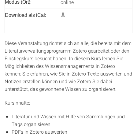
online
Modus (Ort):
Download als iCal:
Diese Veranstaltung richtet sich an alle, die bereits mit dem
Literaturverwaltungsprogramm Zotero gearbeitet oder den
Einstiegskurs besucht haben. In diesem Kurs lernen Sie
Möglichkeiten des Wissensmanagements in Zotero
kennen: Sie erfahren, wie Sie in Zotero Texte auswerten und
Notizen erstellen können und wie Zotero Sie dabei
unterstützt, das gewonnene Wissen zu organisieren.
Kursinhalte:
Literatur und Wissen mit Hilfe von Sammlungen und
Tags organisieren
PDFs in Zotero auswerten