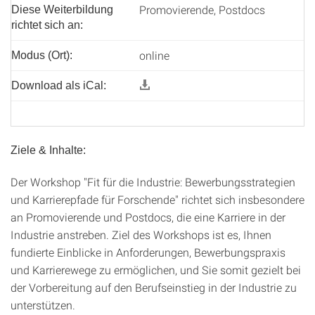
Promovierende, Postdocs
Diese Weiterbildung
richtet sich an:
online
Modus (Ort):
Download als iCal:
Ziele & Inhalte:
Der Workshop "Fit für die Industrie: Bewerbungsstrategien
und Karrierepfade für Forschende" richtet sich insbesondere
an Promovierende und Postdocs, die eine Karriere in der
Industrie anstreben. Ziel des Workshops ist es, Ihnen
fundierte Einblicke in Anforderungen, Bewerbungspraxis
und Karrierewege zu ermöglichen, und Sie somit gezielt bei
der Vorbereitung auf den Berufseinstieg in der Industrie zu
unterstützen.