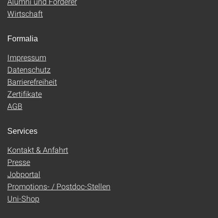
Alumni und Förderer
Wirtschaft
Formalia
Impressum
Datenschutz
Barrierefreiheit
Zertifikate
AGB
Services
Kontakt & Anfahrt
Presse
Jobportal
Promotions- / Postdoc-Stellen
Uni-Shop