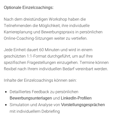
Optionale Einzelcoachings:
Nach dem dreistündigen Workshop haben die
Teilnehmenden die Möglichkeit, ihre individuelle
Karriereplanung und Bewerbungspraxis in persönlichen
Online-Coaching-Sitzungen weiter zu vertiefen.
Jede Einheit dauert 60 Minuten und wird in einem
geschützten 1:1-Format durchgeführt, um auf Ihre
spezifischen Fragestellungen einzugehen. Termine können
flexibel nach Ihrem individuellen Bedarf vereinbart werden.
Inhalte der Einzelcoachings können sein:
Detailliertes Feedback zu persönlichen
und
Bewerbungsunterlagen
LinkedIn-Profilen
Simulation und Analyse von
Vorstellungsgesprächen
mit individuellem Debriefing