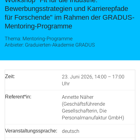
Bewerbungsstrategien und Karrierepfade
für Forschende" im Rahmen der GRADUS-
Mentoring-Programme
Thema: Mentoring-Programme
Anbieter: Graduierten-Akademie GRADUS
23. Juni 2026, 14:00 – 17:00
Zeit:
Uhr
Annette Näher
Referent*in:
(Geschäftsführende
Gesellschafterin, Die
Personalmanufaktur GmbH)
deutsch
Veranstaltungssprache: