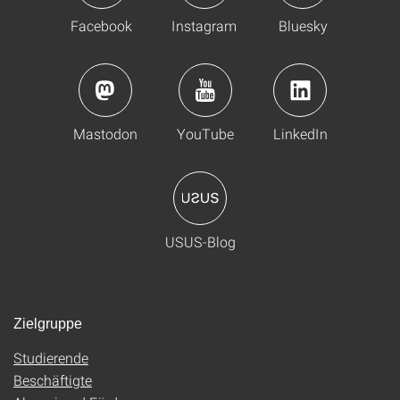
Facebook
Instagram
Bluesky
Mastodon
YouTube
LinkedIn
USUS-Blog
Zielgruppe
Studierende
Beschäftigte