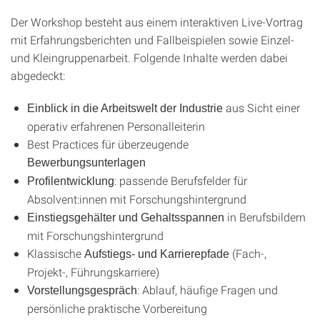
Der Workshop besteht aus einem interaktiven Live-Vortrag
mit Erfahrungsberichten und Fallbeispielen sowie Einzel-
und Kleingruppenarbeit. Folgende Inhalte werden dabei
abgedeckt:
aus Sicht einer
Einblick in die Arbeitswelt der Industrie
operativ erfahrenen Personalleiterin
Best Practices für überzeugende
Bewerbungsunterlagen
: passende Berufsfelder für
Profilentwicklung
Absolvent:innen mit Forschungshintergrund
in Berufsbildern
Einstiegsgehälter und Gehaltsspannen
mit Forschungshintergrund
Klassische
(Fach-,
Aufstiegs- und Karrierepfade
Projekt-, Führungskarriere)
: Ablauf, häufige Fragen und
Vorstellungsgespräch
persönliche praktische Vorbereitung