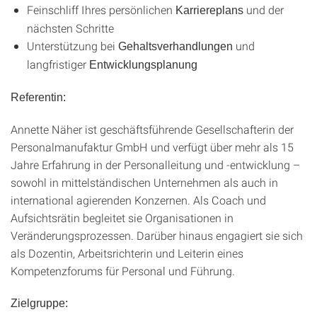
Feinschliff Ihres persönlichen
und der
Karriereplans
nächsten Schritte
Unterstützung bei
und
Gehaltsverhandlungen
langfristiger
Entwicklungsplanung
Referentin:
Annette Näher ist geschäftsführende Gesellschafterin der
Personalmanufaktur GmbH und verfügt über mehr als 15
Jahre Erfahrung in der Personalleitung und -entwicklung –
sowohl in mittelständischen Unternehmen als auch in
international agierenden Konzernen. Als Coach und
Aufsichtsrätin begleitet sie Organisationen in
Veränderungsprozessen. Darüber hinaus engagiert sie sich
als Dozentin, Arbeitsrichterin und Leiterin eines
Kompetenzforums für Personal und Führung.
Zielgruppe: