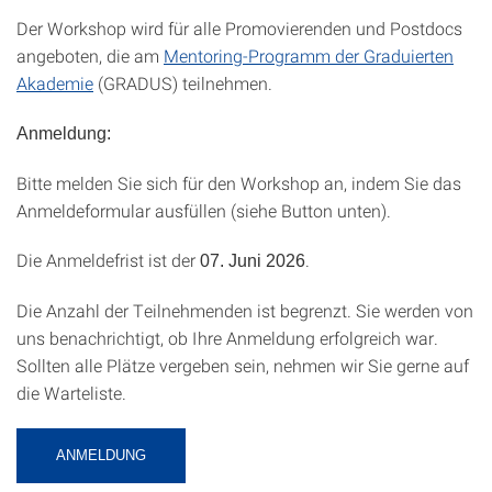
Der Workshop wird für alle Promovierenden und Postdocs
angeboten, die am
Mentoring-Programm der Graduierten
Akademie
(GRADUS) teilnehmen.
Anmeldung:
Bitte melden Sie sich für den Workshop an, indem Sie das
Anmeldeformular ausfüllen (siehe Button unten).
Die Anmeldefrist ist der
.
07. Juni 2026
Die Anzahl der Teilnehmenden ist begrenzt. Sie werden von
uns benachrichtigt, ob Ihre Anmeldung erfolgreich war.
Sollten alle Plätze vergeben sein, nehmen wir Sie gerne auf
die Warteliste.
ANMELDUNG