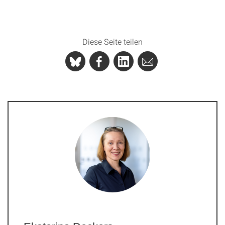
Diese Seite teilen