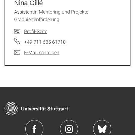
Nina Gillé
Assistentin Mentoring und Projekte
Graduiertenförderung
Profil-Seite
+49 711 685 61710
E-Mail schreiben