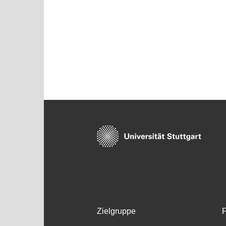
Zielgruppe
F