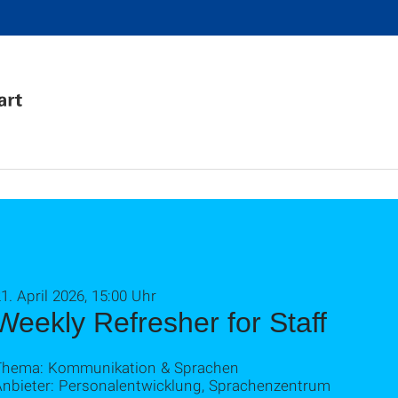
1. April 2026, 15:00 Uhr
Weekly Refresher for Staff
Thema: Kommunikation & Sprachen
Anbieter: Personalentwicklung, Sprachenzentrum