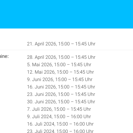
21. April 2026, 15:00 – 15:45 Uhr
ine:
28. April 2026, 15:00 – 15:45 Uhr
5. Mai 2026, 15:00 – 15:45 Uhr
12. Mai 2026, 15:00 – 15:45 Uhr
9. Juni 2026, 15:00 – 15:45 Uhr
16. Juni 2026, 15:00 – 15:45 Uhr
23. Juni 2026, 15:00 – 15:45 Uhr
30. Juni 2026, 15:00 – 15:45 Uhr
7. Juli 2026, 15:00 – 15:45 Uhr
9. Juli 2024, 15:00 – 16:00 Uhr
16. Juli 2024, 15:00 – 16:00 Uhr
23. Juli 2024, 15:00 – 16:00 Uhr