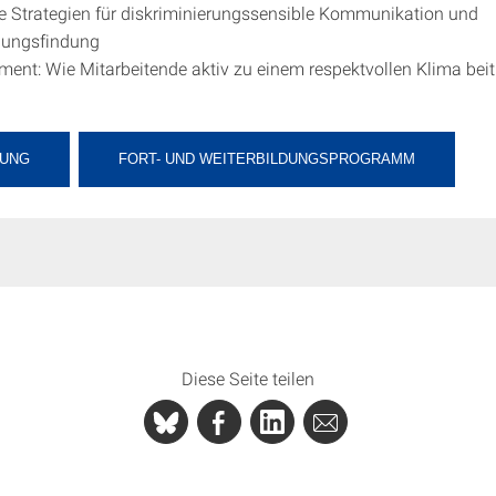
e Strategien für diskriminierungssensible Kommunikation und
dungsfindung
nt: Wie Mitarbeitende aktiv zu einem respektvollen Klima bei
UNG
FORT- UND WEITERBILDUNGSPROGRAMM
Diese Seite teilen