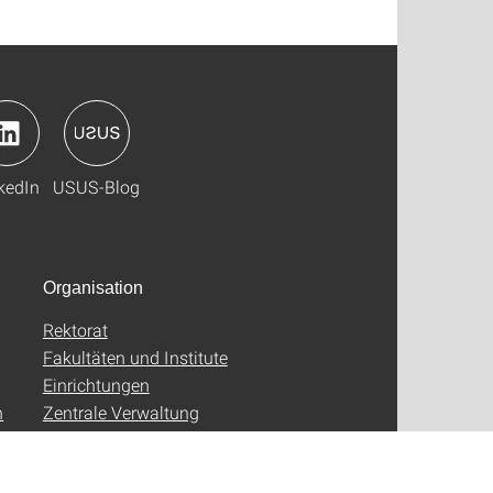
kedIn
USUS-Blog
Organisation
Rektorat
Fakultäten und Institute
Einrichtungen
n
Zentrale Verwaltung