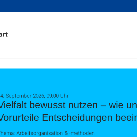
24. September 2026, 09:00 Uhr
Vielfalt bewusst nutzen – wie 
Vorurteile Entscheidungen beei
Thema: Arbeitsorganisation & ‑methoden