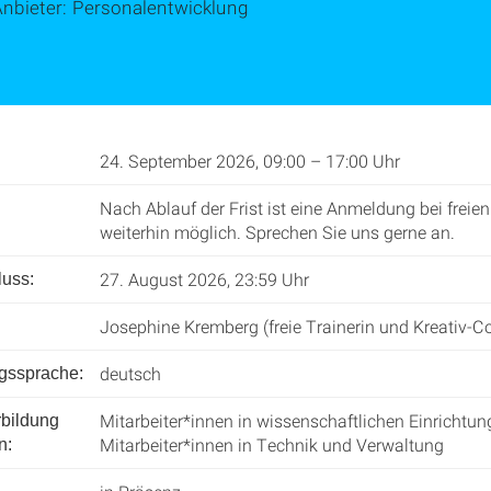
Anbieter: Personalentwicklung
24. September 2026, 09:00 – 17:00 Uhr
Nach Ablauf der Frist ist eine Anmeldung bei freien
weiterhin möglich. Sprechen Sie uns gerne an.
27. August 2026, 23:59 Uhr
uss:
Josephine Kremberg (freie Trainerin und Kreativ-C
deutsch
ngssprache:
Mitarbeiter*innen in wissenschaftlichen Einrichtun
rbildung
Mitarbeiter*innen in Technik und Verwaltung
n: