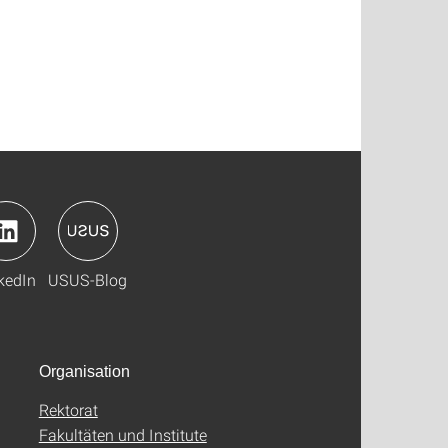
kedIn
USUS-Blog
Organisation
Rektorat
Fakultäten und Institute