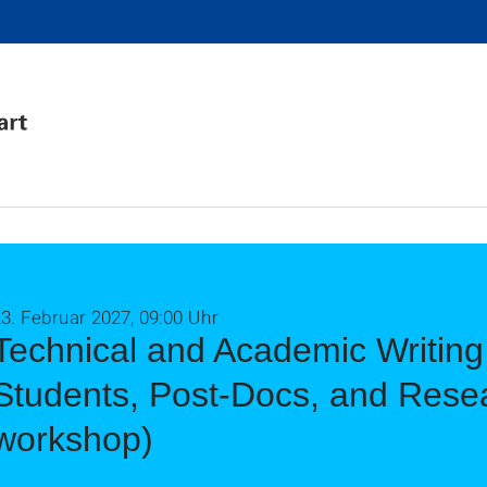
3. Februar 2027, 09:00 Uhr
Technical and Academic Writing 
Students, Post-Docs, and Resear
workshop)