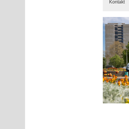
Kontakt