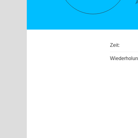
Zeit:
Wiederholun