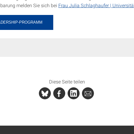
barung melden Sie sich bei
Frau Julia Schlaghaufer | Universitä
ADERSHIP-PROGRAMM
Diese Seite teilen