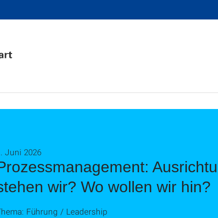
. Juni 2026
Prozessmanagement: Ausrichtu
stehen wir? Wo wollen wir hin?
Thema: Führung / Leadership