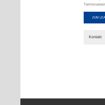
Terminverein
ZUM LE
Kontakt