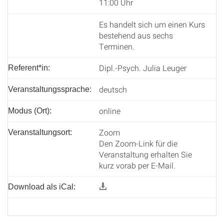
11:00 Uhr
Es handelt sich um einen Kurs
bestehend aus sechs
Terminen.
Dipl.-Psych. Julia Leuger
Referent*in:
deutsch
Veranstaltungssprache:
online
Modus (Ort):
Zoom
Veranstaltungsort:
Den Zoom-Link für die
Veranstaltung erhalten Sie
kurz vorab per E-Mail.
Download als iCal: