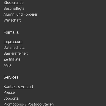
Studierende
Beschäftigte
Alumni und Förderer
Wirtschaft
Formalia
Impressum
Datenschutz
Barrierefreiheit
Zertifikate
AGB
Services
Kontakt & Anfahrt
Presse
Jobportal
Promotions- / Postdoc-Stellen