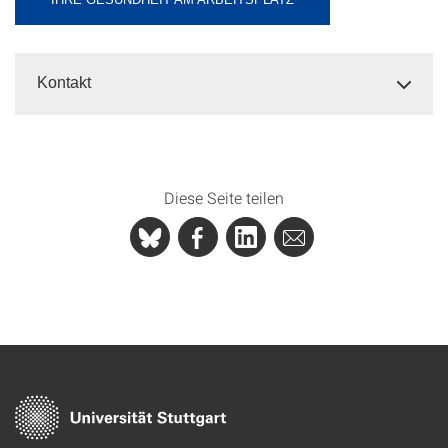
Kontakt
Diese Seite teilen