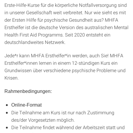
Erste-Hilfe-Kurse für die körperliche Notfallversorgung sind
in unserer Gesellschaft weit verbreitet. Nur wie sieht es mit
der Ersten Hilfe für psychische Gesundheit aus? MHFA
Ersthelfer ist die deutsche Version des australischen Mental
Health First Aid Programms. Seit 2020 entsteht ein
deutschlandweites Netzwerk.
Jede*r kann MHFA Ersthelfer*in werden, auch Sie! MHFA
Ersthelfer*innen lernen in einem 12-stündigen Kurs ein
Grundwissen über verschiedene psychische Probleme und
Krisen.
Rahmenbedingungen:
Online-Format
Die Teilnahme am Kurs ist nur nach Zustimmung
des/der Vorgesetzten möglich.
Die Teilnahme findet während der Arbeitszeit statt und