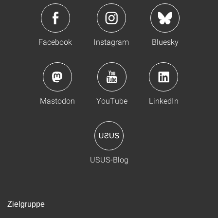
Facebook
Instagram
Bluesky
Mastodon
YouTube
LinkedIn
USUS-Blog
Zielgruppe