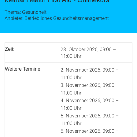
Thema: Gesundheit
Anbieter: Betriebliches Gesundheitsmanagement
23. Oktober 2026, 09:00 –
Zeit:
11:00 Uhr
Weitere Termine:
2. November 2026, 09:00 –
11:00 Uhr
3. November 2026, 09:00 –
11:00 Uhr
4. November 2026, 09:00 –
11:00 Uhr
5. November 2026, 09:00 –
11:00 Uhr
6. November 2026, 09:00 –