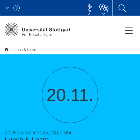
Uni
Für Beschäftigte
Lunch & Learn
20.11.
20. November 2025, 13:00 Uhr
Lunch & Learn