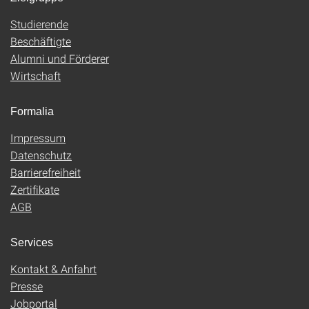
Studierende
Beschäftigte
Alumni und Förderer
Wirtschaft
Formalia
Impressum
Datenschutz
Barrierefreiheit
Zertifikate
AGB
Services
Kontakt & Anfahrt
Presse
Jobportal