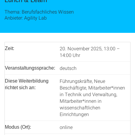
Thema: Berufsfachliches Wissen
Anbieter: Agility Lab
20. November 2025, 13:00 –
Zeit:
14:00 Uhr
deutsch
Veranstaltungssprache:
Führungskräfte, Neue
Diese Weiterbildung
Beschäftigte, Mitarbeiter*innen
richtet sich an:
in Technik und Verwaltung,
Mitarbeiter*innen in
wissenschaftlichen
Einrichtungen
online
Modus (Ort):