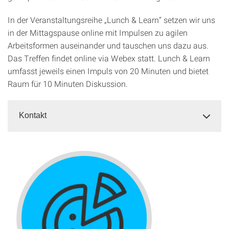
In der Veranstaltungsreihe „Lunch & Learn“ setzen wir uns
in der Mittagspause online mit Impulsen zu agilen
Arbeitsformen auseinander und tauschen uns dazu aus.
Das Treffen findet online via Webex statt. Lunch & Learn
umfasst jeweils einen Impuls von 20 Minuten und bietet
Raum für 10 Minuten Diskussion.
Kontakt