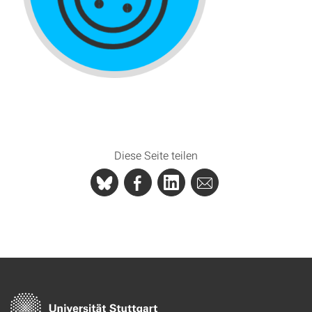
Diese Seite teilen