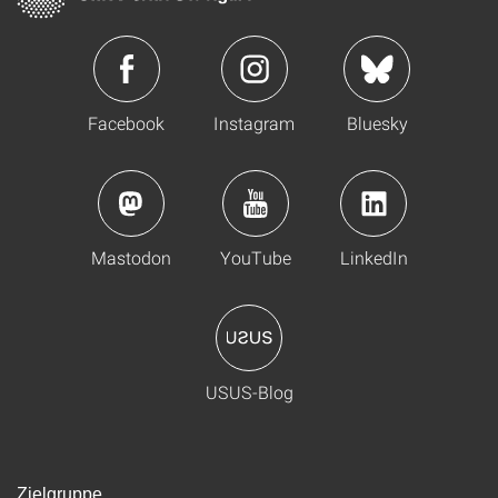
Facebook
Instagram
Bluesky
Mastodon
YouTube
LinkedIn
USUS-Blog
Zielgruppe