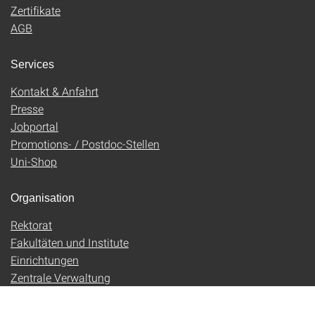
Zertifikate
AGB
Services
Kontakt & Anfahrt
Presse
Jobportal
Promotions- / Postdoc-Stellen
Uni-Shop
Organisation
Rektorat
Fakultäten und Institute
Einrichtungen
Zentrale Verwaltung