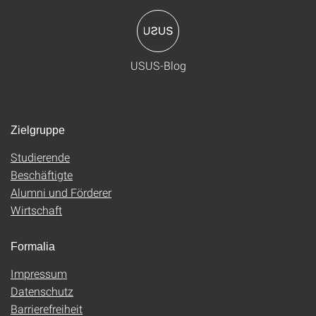
USUS-Blog
Zielgruppe
Studierende
Beschäftigte
Alumni und Förderer
Wirtschaft
Formalia
Impressum
Datenschutz
Barrierefreiheit