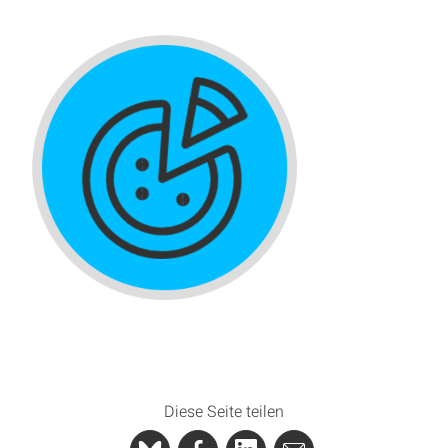
Diese Seite teilen