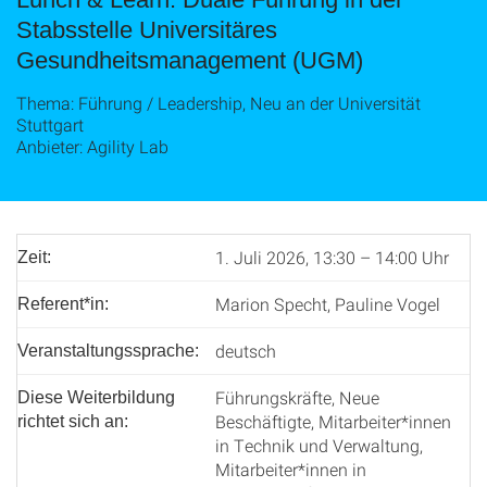
Stabsstelle Universitäres
Gesundheitsmanagement (UGM)
Thema: Führung / Leadership, Neu an der Universität
Stuttgart
Anbieter: Agility Lab
1. Juli 2026, 13:30 – 14:00 Uhr
Zeit:
Marion Specht, Pauline Vogel
Referent*in:
deutsch
Veranstaltungssprache:
Führungskräfte, Neue
Diese Weiterbildung
Beschäftigte, Mitarbeiter*innen
richtet sich an:
in Technik und Verwaltung,
Mitarbeiter*innen in