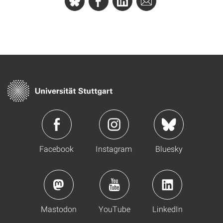
Facebook
Instagram
Bluesky
Mastodon
YouTube
LinkedIn