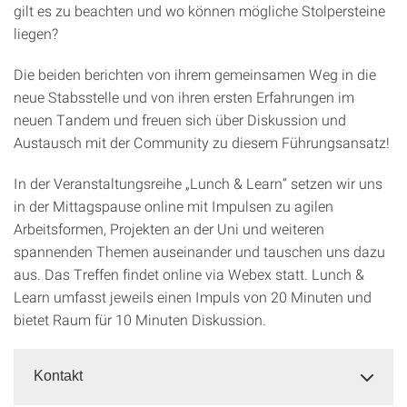
gilt es zu beachten und wo können mögliche Stolpersteine
liegen?
Die beiden berichten von ihrem gemeinsamen Weg in die
neue Stabsstelle und von ihren ersten Erfahrungen im
neuen Tandem und freuen sich über Diskussion und
Austausch mit der Community zu diesem Führungsansatz!
In der Veranstaltungsreihe „Lunch & Learn“ setzen wir uns
in der Mittagspause online mit Impulsen zu agilen
Arbeitsformen, Projekten an der Uni und weiteren
spannenden Themen auseinander und tauschen uns dazu
aus. Das Treffen findet online via Webex statt. Lunch &
Learn umfasst jeweils einen Impuls von 20 Minuten und
bietet Raum für 10 Minuten Diskussion.
Kontakt