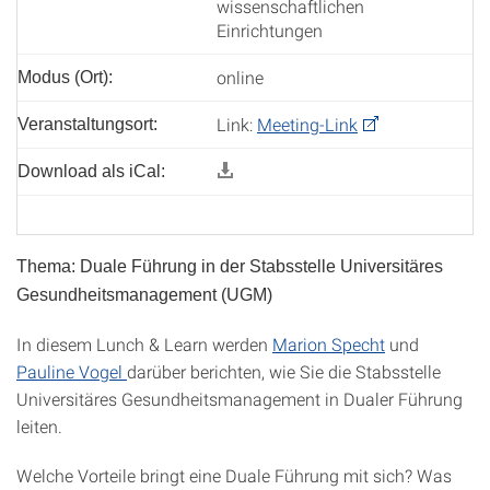
wissenschaftlichen
Einrichtungen
online
Modus (Ort):
Link:
Meeting-Link
Veranstaltungsort:
Download als iCal:
Thema: Duale Führung in der Stabsstelle Universitäres
Gesundheitsmanagement (UGM)
In diesem Lunch & Learn werden
Marion Specht
und
Pauline Vogel
darüber berichten, wie Sie die Stabsstelle
Universitäres Gesundheitsmanagement in Dualer Führung
leiten.
Welche Vorteile bringt eine Duale Führung mit sich? Was