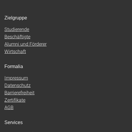
Zielgruppe
Studierende
Beschäftigte
Alumni und Förderer
Wirtschaft
Formalia
Impressum
Datenschutz
Barrierefreiheit
Zertifikate
AGB
Services