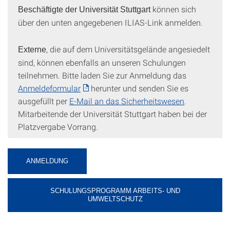
können sich
Beschäftigte der Universität Stuttgart
über den unten angegebenen ILIAS-Link anmelden.
, die auf dem Universitätsgelände angesiedelt
Externe
sind, können ebenfalls an unseren Schulungen
teilnehmen. Bitte laden Sie zur Anmeldung das
Anmeldeformular
herunter und senden Sie es
ausgefüllt per
E-Mail an das Sicherheitswesen
.
Mitarbeitende der Universität Stuttgart haben bei der
Platzvergabe Vorrang.
ANMELDUNG
SCHULUNGSPROGRAMM ARBEITS- UND
UMWELTSCHUTZ