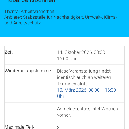
Thema: Arbeitssicherheit
Anbieter: Stabsstelle für Nachhaltigkeit, Umwelt-, Klima-
und Arbeitsschutz
14. Oktober 2026, 08:00 –
Zeit:
16:00 Uhr
Diese Veranstaltung findet
Wiederholungstermine:
identisch auch an weiteren
Terminen statt.
10. März 2026, 08:00 – 16:00
Uhr
Anmeldeschluss ist 4 Wochen
vorher.
8
Maximale Teil­