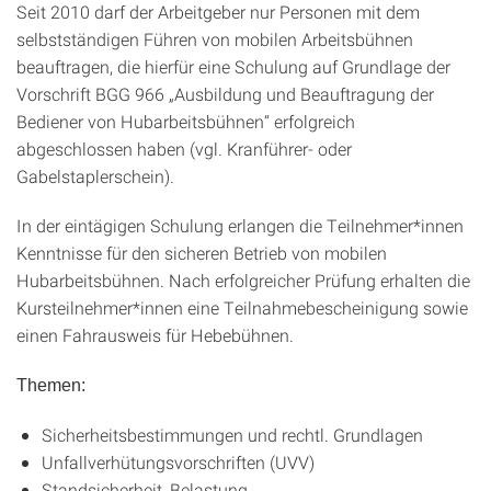
Seit 2010 darf der Arbeitgeber nur Personen mit dem
selbstständigen Führen von mobilen Arbeitsbühnen
beauftragen, die hierfür eine Schulung auf Grundlage der
Vorschrift BGG 966 „Ausbildung und Beauftragung der
Bediener von Hubarbeitsbühnen“ erfolgreich
abgeschlossen haben (vgl. Kranführer- oder
Gabelstaplerschein).
In der eintägigen Schulung erlangen die Teilnehmer*innen
Kenntnisse für den sicheren Betrieb von mobilen
Hubarbeitsbühnen. Nach erfolgreicher Prüfung erhalten die
Kursteilnehmer*innen eine Teilnahmebescheinigung sowie
einen Fahrausweis für Hebebühnen.
Themen:
Sicherheitsbestimmungen und rechtl. Grundlagen
Unfallverhütungsvorschriften (UVV)
Standsicherheit, Belastung