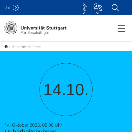
Uni
Für Beschäftigte
Hubarbeitsbühnen
14.10.
14. Oktober 2026, 08:00 Uhr
Hubarbeitsbühnen