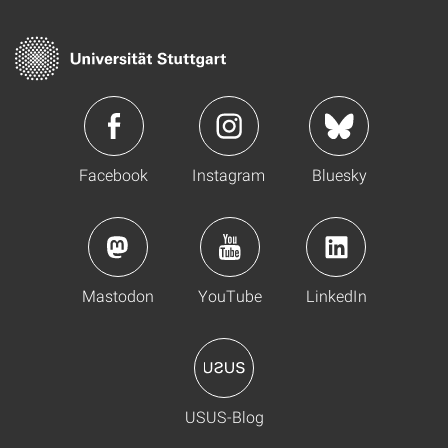
Facebook
Instagram
Bluesky
Mastodon
YouTube
LinkedIn
USUS-Blog