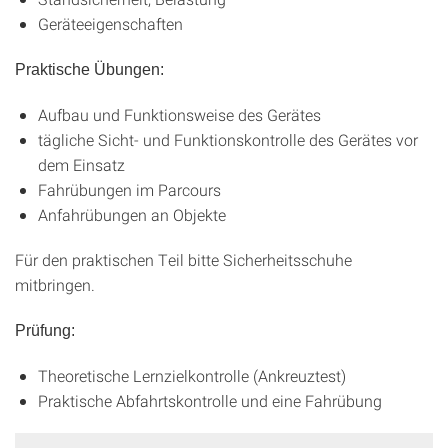
Geräteeigenschaften
Praktische Übungen:
Aufbau und Funktionsweise des Gerätes
tägliche Sicht- und Funktionskontrolle des Gerätes vor
dem Einsatz
Fahrübungen im Parcours
Anfahrübungen an Objekte
Für den praktischen Teil bitte Sicherheitsschuhe
mitbringen.
Prüfung:
Theoretische Lernzielkontrolle (Ankreuztest)
Praktische Abfahrtskontrolle und eine Fahrübung