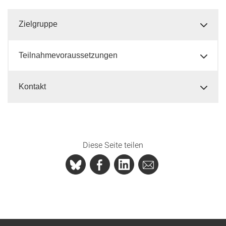
Zielgruppe
Teilnahmevoraussetzungen
Kontakt
Diese Seite teilen