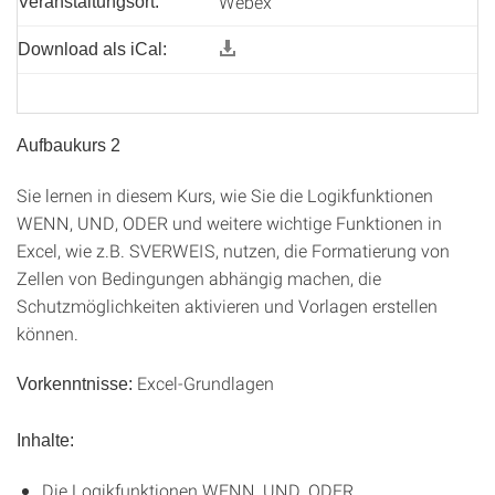
Webex
Veranstaltungsort:
Download als iCal:
Aufbaukurs 2
Sie lernen in diesem Kurs, wie Sie die Logikfunktionen
WENN, UND, ODER und weitere wichtige Funktionen in
Excel, wie z.B. SVERWEIS, nutzen, die Formatierung von
Zellen von Bedingungen abhängig machen, die
Schutzmöglichkeiten aktivieren und Vorlagen erstellen
können.
Excel-Grundlagen
Vorkenntnisse:
Inhalte:
Die Logikfunktionen WENN, UND, ODER