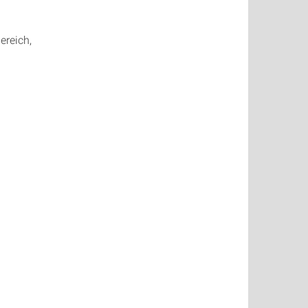
ereich,