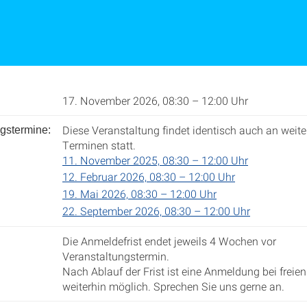
17. November 2026, 08:30 – 12:00 Uhr
Diese Veranstaltung findet identisch auch an weite
gstermine:
Terminen statt.
11. November 2025, 08:30 – 12:00 Uhr
12. Februar 2026, 08:30 – 12:00 Uhr
19. Mai 2026, 08:30 – 12:00 Uhr
22. September 2026, 08:30 – 12:00 Uhr
Die Anmeldefrist endet jeweils 4 Wochen vor
Veranstaltungstermin.
Nach Ablauf der Frist ist eine Anmeldung bei freien
weiterhin möglich. Sprechen Sie uns gerne an.