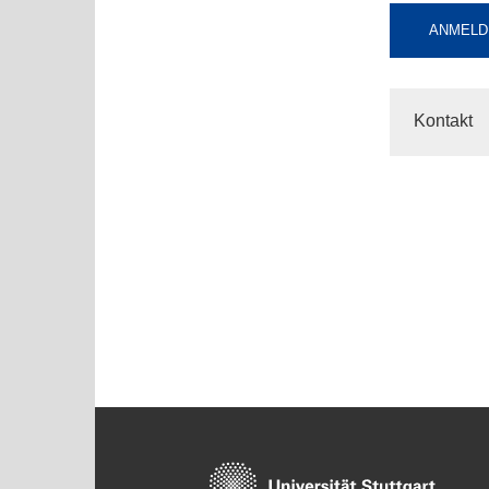
ANMELDU
Kontakt