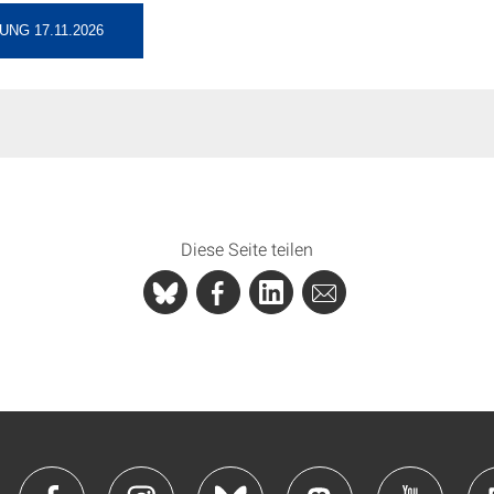
NG 17.11.2026
Diese Seite teilen