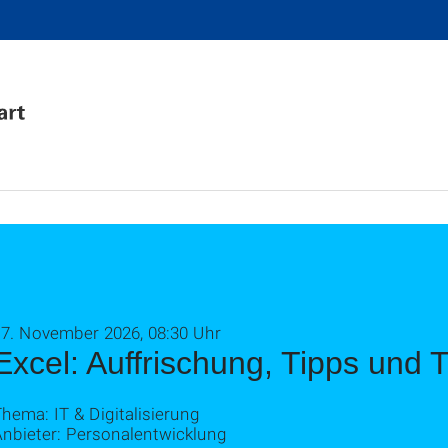
17. November 2026, 08:30 Uhr
Excel: Auffrischung, Tipps und T
hema: IT & Digitalisierung
Anbieter: Personalentwicklung