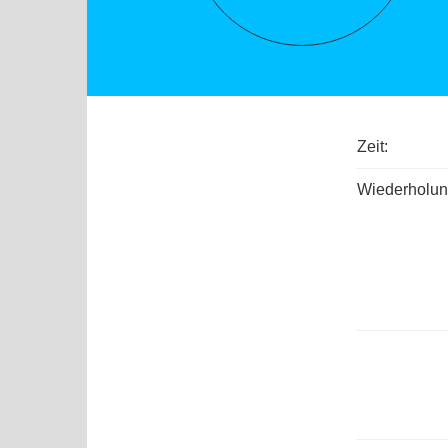
Zeit:
Wiederholun