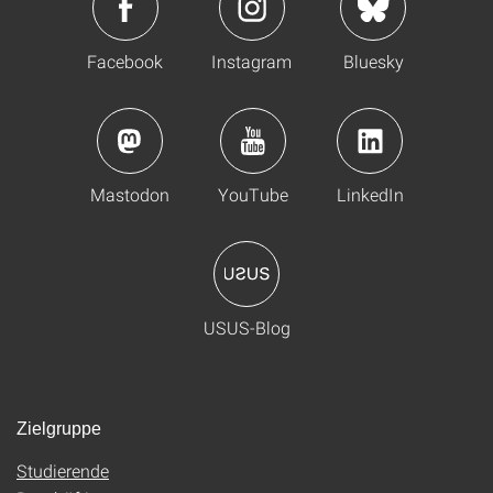
Facebook
Instagram
Bluesky
Mastodon
YouTube
LinkedIn
USUS-Blog
Zielgruppe
Studierende