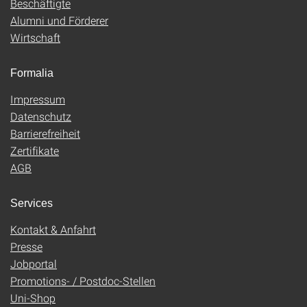
Beschäftigte
Alumni und Förderer
Wirtschaft
Formalia
Impressum
Datenschutz
Barrierefreiheit
Zertifikate
AGB
Services
Kontakt & Anfahrt
Presse
Jobportal
Promotions- / Postdoc-Stellen
Uni-Shop