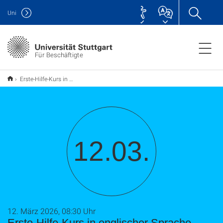
Uni
Für Beschäftigte
Erste-Hilfe-Kurs in englischer Sprache
12.03.
12. März 2026, 08:30 Uhr
Erste-Hilfe-Kurs in englischer Sprache