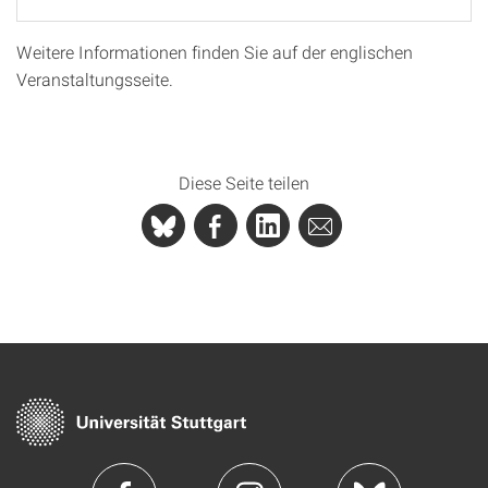
Weitere Informationen finden Sie auf der englischen
Veranstaltungsseite.
Diese Seite teilen