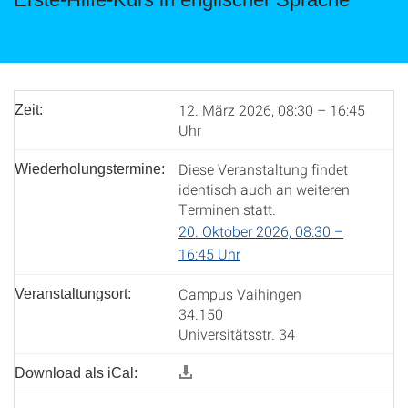
12. März 2026, 08:30 – 16:45
Zeit:
Uhr
Diese Veranstaltung findet
Wiederholungstermine:
identisch auch an weiteren
Terminen statt.
20. Oktober 2026, 08:30 –
16:45 Uhr
Campus Vaihingen
Veranstaltungsort:
34.150
Universitätsstr. 34
Download als iCal: