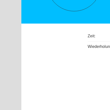
Zeit:
Wiederholun