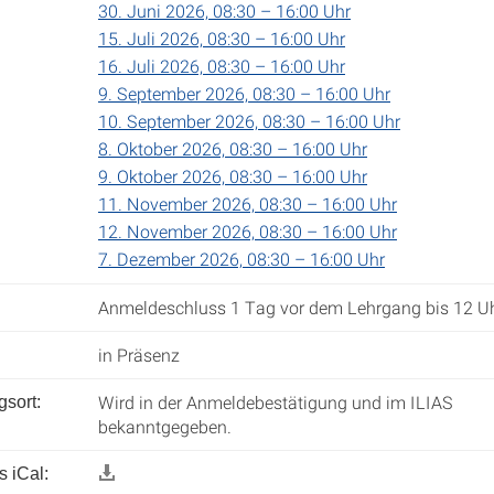
30. Juni 2026, 08:30 – 16:00 Uhr
15. Juli 2026, 08:30 – 16:00 Uhr
16. Juli 2026, 08:30 – 16:00 Uhr
9. September 2026, 08:30 – 16:00 Uhr
10. September 2026, 08:30 – 16:00 Uhr
8. Oktober 2026, 08:30 – 16:00 Uhr
9. Oktober 2026, 08:30 – 16:00 Uhr
11. November 2026, 08:30 – 16:00 Uhr
12. November 2026, 08:30 – 16:00 Uhr
7. Dezember 2026, 08:30 – 16:00 Uhr
Anmeldeschluss 1 Tag vor dem Lehrgang bis 12 Uh
in Präsenz
Wird in der Anmeldebestätigung und im ILIAS
gsort:
bekanntgegeben.
 iCal: