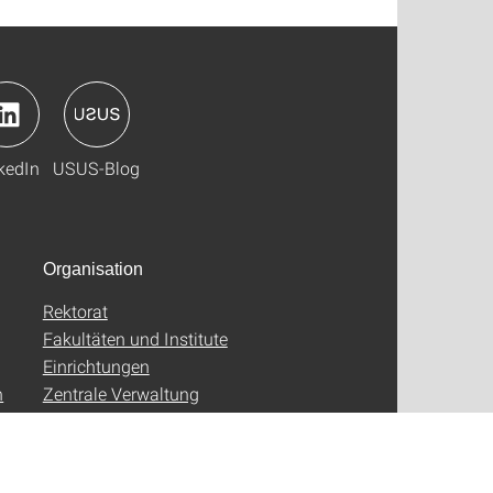
kedIn
USUS-Blog
Organisation
Rektorat
Fakultäten und Institute
Einrichtungen
n
Zentrale Verwaltung