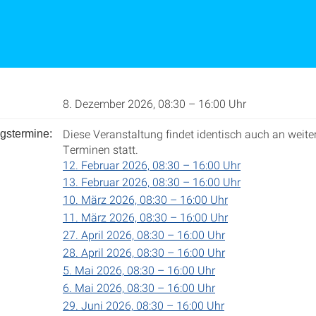
8. Dezember 2026, 08:30 – 16:00 Uhr
Diese Veranstaltung findet identisch auch an weite
gstermine:
Terminen statt.
12. Februar 2026, 08:30 – 16:00 Uhr
13. Februar 2026, 08:30 – 16:00 Uhr
10. März 2026, 08:30 – 16:00 Uhr
11. März 2026, 08:30 – 16:00 Uhr
27. April 2026, 08:30 – 16:00 Uhr
28. April 2026, 08:30 – 16:00 Uhr
5. Mai 2026, 08:30 – 16:00 Uhr
6. Mai 2026, 08:30 – 16:00 Uhr
29. Juni 2026, 08:30 – 16:00 Uhr