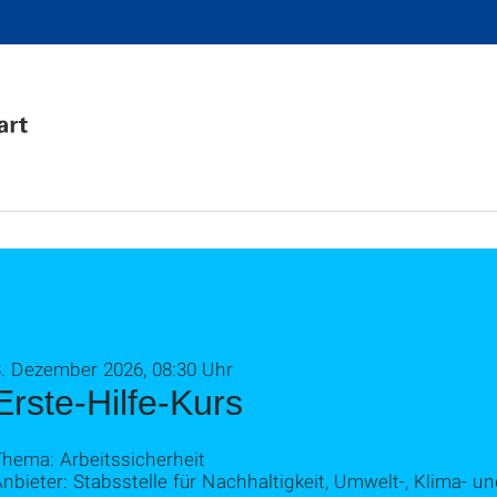
8. Dezember 2026, 08:30 Uhr
Erste-Hilfe-Kurs
Thema: Arbeitssicherheit
nbieter: Stabsstelle für Nachhaltigkeit, Umwelt-, Klima- u