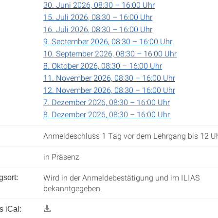
30. Juni 2026, 08:30 – 16:00 Uhr
15. Juli 2026, 08:30 – 16:00 Uhr
16. Juli 2026, 08:30 – 16:00 Uhr
9. September 2026, 08:30 – 16:00 Uhr
10. September 2026, 08:30 – 16:00 Uhr
8. Oktober 2026, 08:30 – 16:00 Uhr
11. November 2026, 08:30 – 16:00 Uhr
12. November 2026, 08:30 – 16:00 Uhr
7. Dezember 2026, 08:30 – 16:00 Uhr
8. Dezember 2026, 08:30 – 16:00 Uhr
Anmeldeschluss 1 Tag vor dem Lehrgang bis 12 Uh
in Präsenz
Wird in der Anmeldebestätigung und im ILIAS
gsort:
bekanntgegeben.
 iCal: