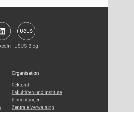
kedIn
USUS-Blog
Organisation
Rektorat
Fakultäten und Institute
Einrichtungen
n
Zentrale Verwaltung