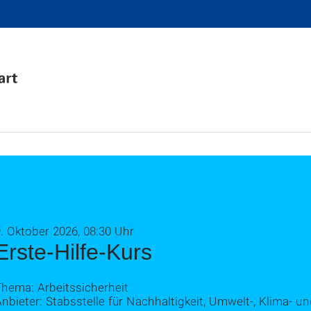
. Oktober 2026, 08:30 Uhr
Erste-Hilfe-Kurs
Thema: Arbeitssicherheit
nbieter: Stabsstelle für Nachhaltigkeit, Umwelt-, Klima- u