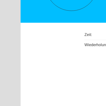
Zeit:
Wiederholun