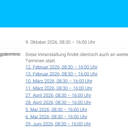
9. Oktober 2026, 08:30 – 16:00 Uhr
Diese Veranstaltung findet identisch auch an weite
gstermine:
Terminen statt.
12. Februar 2026, 08:30 – 16:00 Uhr
13. Februar 2026, 08:30 – 16:00 Uhr
10. März 2026, 08:30 – 16:00 Uhr
11. März 2026, 08:30 – 16:00 Uhr
27. April 2026, 08:30 – 16:00 Uhr
28. April 2026, 08:30 – 16:00 Uhr
5. Mai 2026, 08:30 – 16:00 Uhr
6. Mai 2026, 08:30 – 16:00 Uhr
29. Juni 2026, 08:30 – 16:00 Uhr