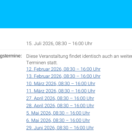
15. Juli 2026, 08:30 – 16:00 Uhr
Diese Veranstaltung findet identisch auch an weite
gstermine:
Terminen statt.
12. Februar 2026, 08:30 – 16:00 Uhr
13. Februar 2026, 08:30 – 16:00 Uhr
10. März 2026, 08:30 – 16:00 Uhr
11. März 2026, 08:30 – 16:00 Uhr
27. April 2026, 08:30 – 16:00 Uhr
28. April 2026, 08:30 – 16:00 Uhr
5. Mai 2026, 08:30 – 16:00 Uhr
6. Mai 2026, 08:30 – 16:00 Uhr
29. Juni 2026, 08:30 – 16:00 Uhr