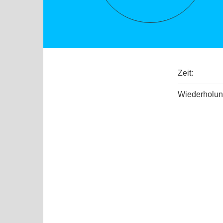
Zeit:
Wiederholun