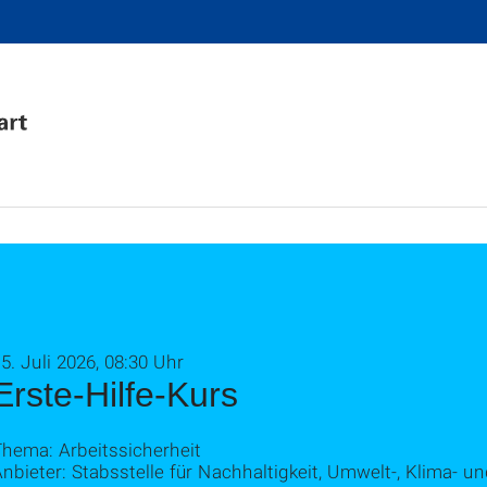
5. Juli 2026, 08:30 Uhr
Erste-Hilfe-Kurs
Thema: Arbeitssicherheit
nbieter: Stabsstelle für Nachhaltigkeit, Umwelt-, Klima- u