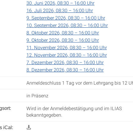
30. Juni 2026, 08:30 – 16:00 Uhr
16. Juli 2026, 08:30 – 16:00 Uhr
9. September 2026, 08:30 – 16:00 Uhr
10. September 2026, 08:30 – 16:00 Uhr
8. Oktober 2026, 08:30 – 16:00 Uhr
9. Oktober 2026, 08:30 – 16:00 Uhr
11. November 2026, 08:30 – 16:00 Uhr
12. November 2026, 08:30 – 16:00 Uhr
7. Dezember 2026, 08:30 – 16:00 Uhr
8. Dezember 2026, 08:30 – 16:00 Uhr
Anmeldeschluss 1 Tag vor dem Lehrgang bis 12 Uh
in Präsenz
Wird in der Anmeldebestätigung und im ILIAS
gsort:
bekanntgegeben.
 iCal: