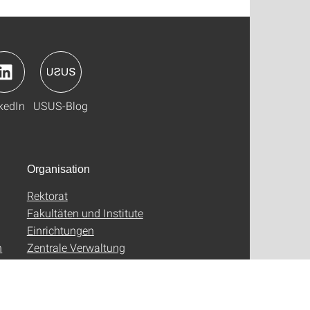
kedIn
USUS-Blog
Organisation
Rektorat
Fakultäten und Institute
Einrichtungen
n
Zentrale Verwaltung