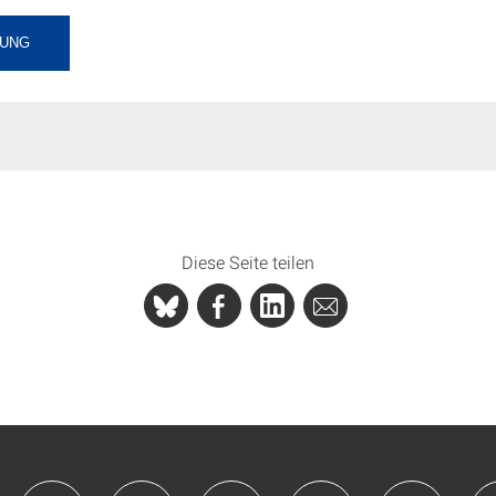
UNG
Diese Seite teilen