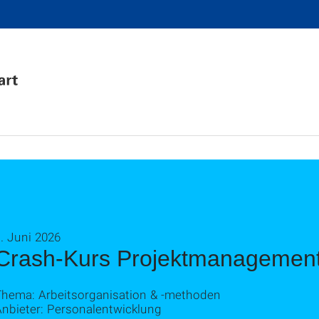
. Juni 2026
Crash-Kurs Projektmanagemen
Thema: Arbeitsorganisation & ‑methoden
Anbieter: Personalentwicklung