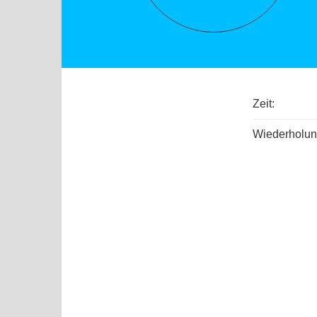
Zeit:
Wiederholun