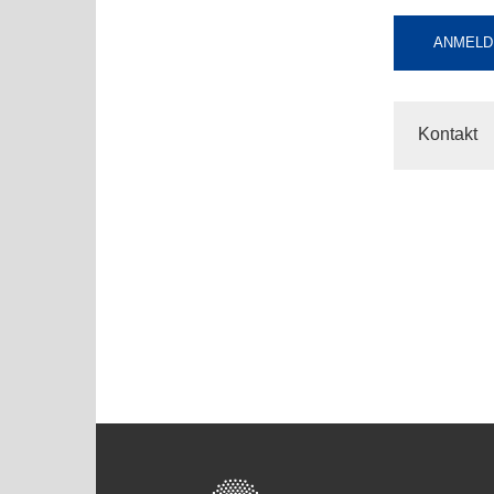
ANMELD
Kontakt