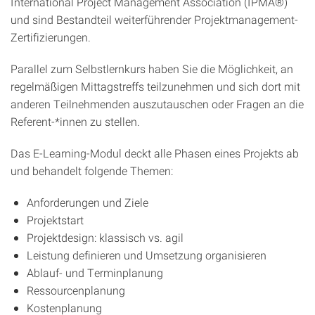
International Project Management Association (IPMA®)
und sind Bestandteil weiterführender Projektmanagement-
Zertifizierungen.
Parallel zum Selbstlernkurs haben Sie die Möglichkeit, an
regelmäßigen Mittagstreffs teilzunehmen und sich dort mit
anderen Teilnehmenden auszutauschen oder Fragen an die
Referent-*innen zu stellen.
Das E-Learning-Modul deckt alle Phasen eines Projekts ab
und behandelt folgende Themen:
Anforderungen und Ziele
Projektstart
Projektdesign: klassisch vs. agil
Leistung definieren und Umsetzung organisieren
Ablauf- und Terminplanung
Ressourcenplanung
Kostenplanung