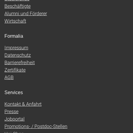
Beschäftigte
Alumni und Förderer
Wirtschaft
Formalia
Impressum
Datenschutz
Barrierefreiheit
Zertifikate
AGB
Services
Kontakt & Anfahrt
Presse
Jobportal
Promotions- / Postdoc-Stellen