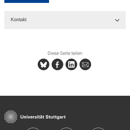
Kontakt
Diese Seite teilen