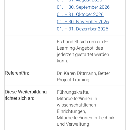
01. – 30. September 2026
01. – 31. Oktober 2026
01. – 30. November 2026
01. – 31. Dezember 2026
Es handelt sich um ein E-
Learning-Angebot, das
jederzeit gestartet werden
kann.
Dr. Karen Dittmann, Better
Referent*in:
Project Training
Führungskräfte,
Diese Weiterbildung
Mitarbeiter*innen in
richtet sich an:
wissenschaftlichen
Einrichtungen,
Mitarbeiter*innen in Technik
und Verwaltung