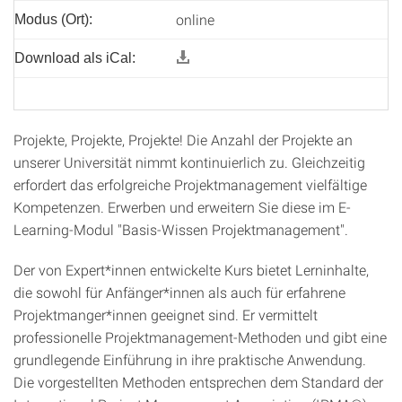
online
Modus (Ort):
Download als iCal:
Projekte, Projekte, Projekte! Die Anzahl der Projekte an
unserer Universität nimmt kontinuierlich zu. Gleichzeitig
erfordert das erfolgreiche Projektmanagement vielfältige
Kompetenzen. Erwerben und erweitern Sie diese im E-
Learning-Modul "Basis-Wissen Projektmanagement".
Der von Expert*innen entwickelte Kurs bietet Lerninhalte,
die sowohl für Anfänger*innen als auch für erfahrene
Projektmanger*innen geeignet sind. Er vermittelt
professionelle Projektmanagement-Methoden und gibt eine
grundlegende Einführung in ihre praktische Anwendung.
Die vorgestellten Methoden entsprechen dem Standard der