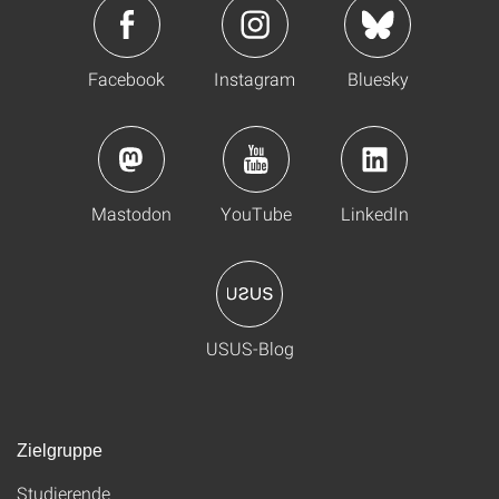
Facebook
Instagram
Bluesky
Mastodon
YouTube
LinkedIn
USUS-Blog
Zielgruppe
Studierende