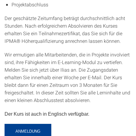
Projektabschluss
Der geschätzte Zeitumfang beträgt durchschnittlich acht
Stunden. Nach erfolgreichem Absolvieren des Kurses
erhalten Sie ein Teilnahmezertifikat, das Sie sich für die
IPMA® Höherqualifizierung anrechnen lassen können.
Wir ermutigen alle Mitarbeitenden, die in Projekte involviert
sind, ihre Fähigkeiten im E-Learning-Modul zu vertiefen.
Melden Sie sich jetzt über Ilias an. Die Zugangsdaten
erhalten Sie innerhalb einer Woche per E-Mail. Der Kurs
bleibt dann für einen Zeitraum von 3 Monaten für Sie
freigeschaltet. In dieser Zeit sollten Sie alle Lerninhalte und
einen kleinen Abschlusstest absolvieren.
Der Kurs ist auch in Englisch verfügbar.
ANMELDUNG