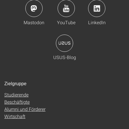
Mastodon
YouTube
LinkedIn
USUS-Blog
Zielgruppe
Studierende
Beschäftigte
Alumni und Förderer
Wirtschaft