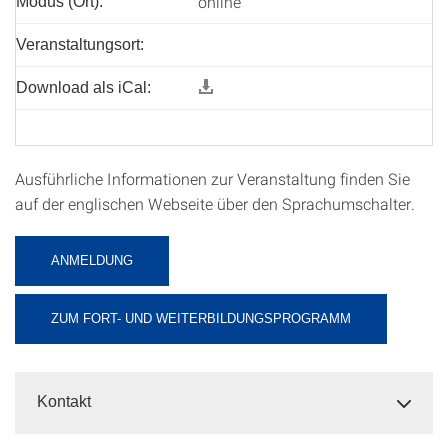
online
Modus (Ort):
Veranstaltungsort:
Download als iCal:
Ausführliche Informationen zur Veranstaltung finden Sie
auf der englischen Webseite über den Sprachumschalter.
ANMELDUNG
ZUM FORT- UND WEITERBILDUNGSPROGRAMM
Kontakt