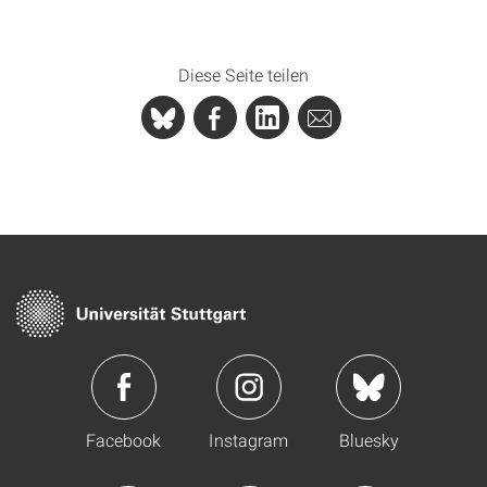
Diese Seite teilen
Facebook
Instagram
Bluesky