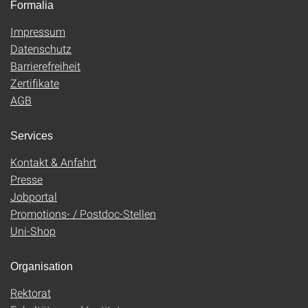
Formalia
Impressum
Datenschutz
Barrierefreiheit
Zertifikate
AGB
Services
Kontakt & Anfahrt
Presse
Jobportal
Promotions- / Postdoc-Stellen
Uni-Shop
Organisation
Rektorat