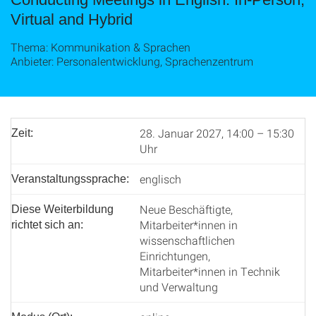
Virtual and Hybrid
Thema: Kommunikation & Sprachen
Anbieter: Personalentwicklung, Sprachenzentrum
28. Januar 2027, 14:00 – 15:30
Zeit:
Uhr
englisch
Veranstaltungssprache:
Neue Beschäftigte,
Diese Weiterbildung
Mitarbeiter*innen in
richtet sich an:
wissenschaftlichen
Einrichtungen,
Mitarbeiter*innen in Technik
und Verwaltung