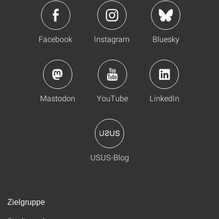
Facebook
Instagram
Bluesky
Mastodon
YouTube
LinkedIn
USUS-Blog
Zielgruppe