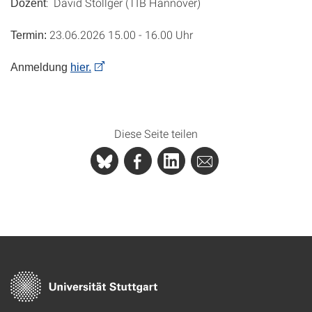
: David Stöllger (TIB Hannover)
Dozent
23.06.2026 15.00 - 16.00 Uhr
Termin:
Anmeldung
hier.
Diese Seite teilen