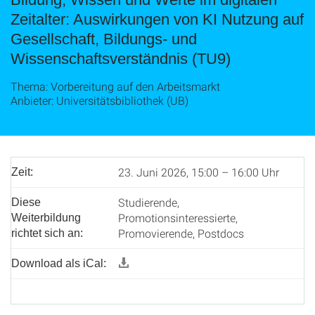
Zeitalter: Auswirkungen von KI Nutzung auf
Gesellschaft, Bildungs- und
Wissenschaftsverständnis (TU9)
Thema: Vorbereitung auf den Arbeitsmarkt
Anbieter: Universitätsbibliothek (UB)
23. Juni 2026, 15:00 – 16:00 Uhr
Zeit:
Studierende,
Diese
Promotionsinteressierte,
Weiterbildung
Promovierende, Postdocs
richtet sich an:
Download als iCal: