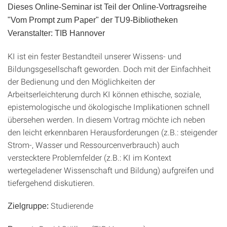
Dieses Online-Seminar ist Teil der Online-Vortragsreihe
"Vom Prompt zum Paper" der TU9-Bibliotheken
Veranstalter: TIB Hannover
KI ist ein fester Bestandteil unserer Wissens- und
Bildungsgesellschaft geworden. Doch mit der Einfachheit
der Bedienung und den Möglichkeiten der
Arbeitserleichterung durch KI können ethische, soziale,
epistemologische und ökologische Implikationen schnell
übersehen werden. In diesem Vortrag möchte ich neben
den leicht erkennbaren Herausforderungen (z.B.: steigender
Strom-, Wasser und Ressourcenverbrauch) auch
verstecktere Problemfelder (z.B.: KI im Kontext
wertegeladener Wissenschaft und Bildung) aufgreifen und
tiefergehend diskutieren.
Studierende
Zielgruppe: