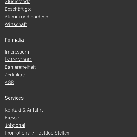
Studierende
Beschäftigte
Alumni und Förderer
Wirtschaft
Formalia
Impressum
Datenschutz
Barrierefreiheit
Zertifikate
AGB
Services
Kontakt & Anfahrt
Presse
Jobportal
Promotions- / Postdoc-Stellen