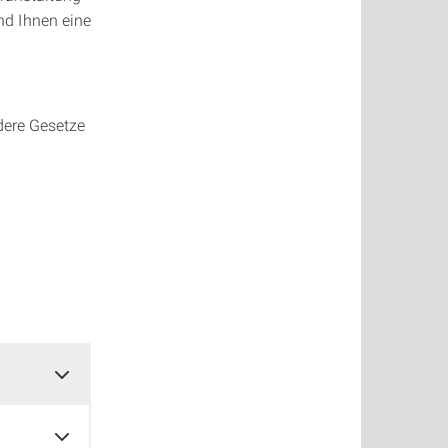
nd Ihnen eine
ndere Gesetze