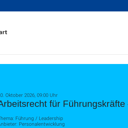
0. Oktober 2026, 09:00 Uhr
Arbeitsrecht für Führungskräft
Thema: Führung / Leadership
Anbieter: Personalentwicklung