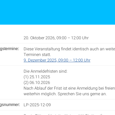
20. Oktober 2026, 09:00 – 12:00 Uhr
Diese Veranstaltung findet identisch auch an weit
gstermine:
Terminen statt.
9. Dezember 2025, 09:00 – 12:00 Uhr
Die Anmeldefristen sind:
(1) 25.11.2025
(2) 06.10.2026
Nach Ablauf der Frist ist eine Anmeldung bei freie
weiterhin möglich. Sprechen Sie uns gerne an.
LP-2025-12-09
ngsnummer: