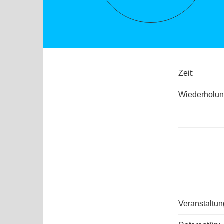
Zeit:
Wiederholun
Veranstaltu